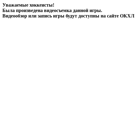
Уважаемые хоккеисты!
Была произведена
видеосъемка
данной игры.
Видеообзор или запись игры будут доступны на сайте ОКХЛ 