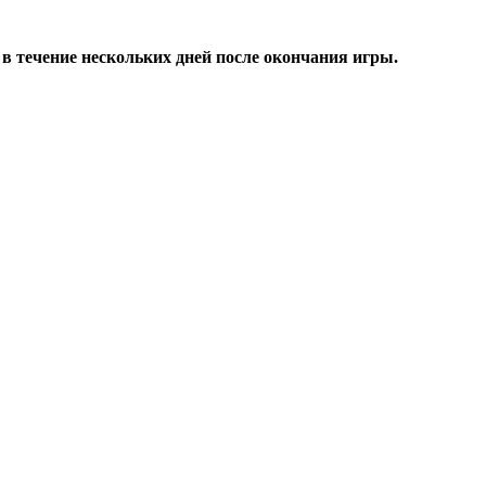
в течение нескольких дней после окончания игры.