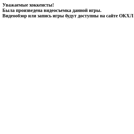
Уважаемые хоккеисты!
Была произведена
видеосъемка
данной игры.
Видеообзор или запись игры будут доступны на сайте ОКХЛ 