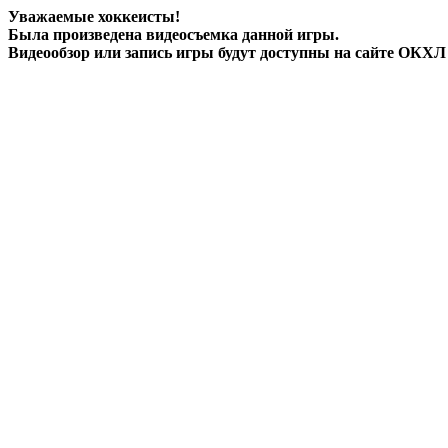
Уважаемые хоккеисты!
Была произведена
видеосъемка
данной игры.
Видеообзор или запись игры будут доступны на сайте ОКХЛ 