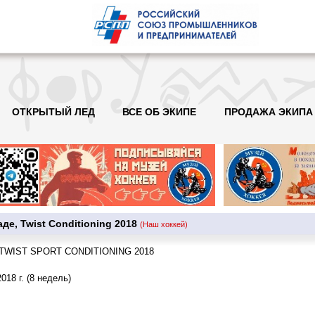
ОТКРЫТЫЙ ЛЕД
ВСЕ ОБ ЭКИПЕ
ПРОДАЖА ЭКИПА
де, Twist Conditioning 2018
(Наш хоккей)
 – TWIST SPORT CONDITIONING 2018
018 г. (8 недель)