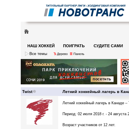
НАШ ХОККЕЙ
ПОИГРАТЬ
СУДИТЕ САМИ
Все темы
Дерево
Панель
Twist
Летний хоккейный лагерь в Кана
Летний хоккейный лагерь в Канаде
Период: 02 июля 2018 г. - 24 августа 2
Возраст участников от 12 лет.