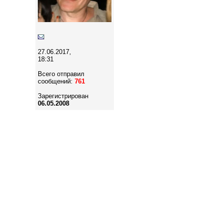
27.06.2017,
18:31
Всего отправил
сообщений:
761
Зарегистрирован
06.05.2008