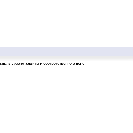
ница в уровне защиты и соответственно в цене.