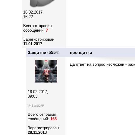
16.02.2017,
16:22
Всего отправил
сообщений:
7
Зарегистрирован
11.01.2017
Защитник555
про щитки
Да ответ на вопрос несложен - раз
16.02.2017,
09:03
@ StasOFF
Всего отправил
сообщений:
163
Зарегистрирован
28.11.2013