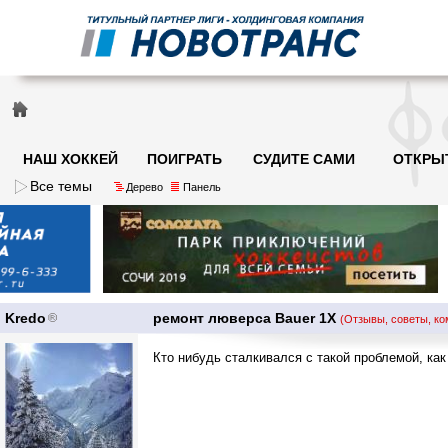
НАШ ХОККЕЙ
ПОИГРАТЬ
СУДИТЕ САМИ
ОТКРЫ
Все темы
Дерево
Панель
Kredo
ремонт люверса Bauer 1X
(Отзывы, советы, ко
Кто нибудь сталкивался с такой проблемой, как