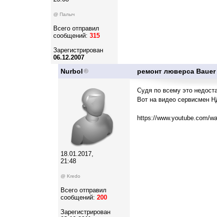
@ Палыч
Всего отправил
сообщений:
315
Зарегистрирован
06.12.2007
Nurbol
ремонт люверса Bauer
Судя по всему это недост
Вот на видео сервисмен Н
https://www.youtube.com/
18.01.2017,
21:48
@ Kredo
Всего отправил
сообщений:
200
Зарегистрирован