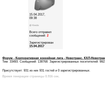
15.04.2017,
09:38
@ Kredo
Всего отправил
сообщений:
2
Зарегистрирован
15.04.2017
Форум - Корпоративная хоккейная лига - Новотранс. КХЛ-Новотра
Тем: 33493. Сообщений: 138768. Зарегистрированных посетителей: 992
Присутствует: 931 из них 931 гостей и 0 зарегистрированных.
Время генерации страницы 0.916 сек.