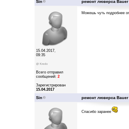
Sin
ремонт люверса Bauer
Можешь чуть подробнее оп
15.04.2017,
09:35
@ Kredo
Всего отправил
сообщений:
2
Зарегистрирован
15.04.2017
Sin
ремонт люверса Bauer
Спасибо заранее