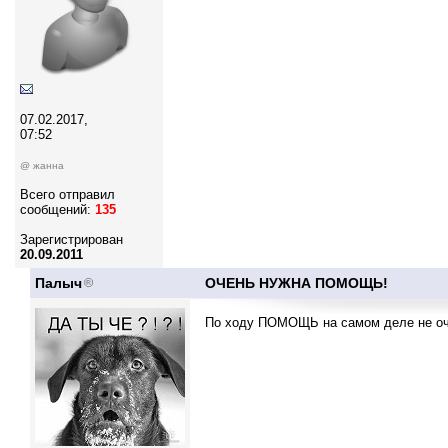
07.02.2017,
07:52
@ жанна
Всего отправил
сообщений:
135
Зарегистрирован
20.09.2011
Палыч
ОЧЕНЬ НУЖНА ПОМОЩЬ!
По ходу ПОМОЩЬ на самом деле не оче