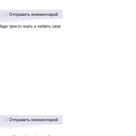
Отправить комментарий
 просто знать и любить свое
Отправить комментарий