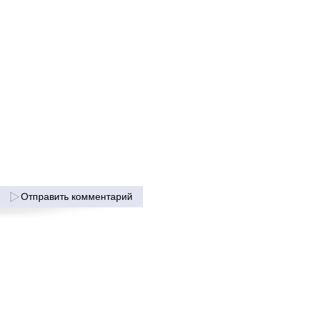
Отправить комментарий