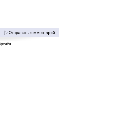
Отправить комментарий
бречён