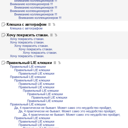
Вниманию коллекционеров !!!
Вниманию коллекционеров !!!
Вниманию коллекционеров !!!
Вниманию коллекционеров !!!
Вниманию коллекционеров !!!
Вниманию коллекционеров !!!
Клюшка с автографом
Клюшка с автографом
Хочу покрасить стакан.
Хочу покрасить стакан.
Хочу покрасить стакан.
Хочу покрасить стакан.
Хочу покрасить стакан.
Хочу покрасить стакан.
Хочу покрасить стакан.
Правильный LIE клюшки
Правильный LIE клюшки
Правильный LIE клюшки
Правильный LIE клюшки
Правильный LIE клюшки
Правильный LIE клюшки
Правильный LIE клюшки
Правильный LIE клюшки
Правильный LIE клюшки
Правильный LIE клюшки
Правильный LIE клюшки
Правильный LIE клюшки
Правильный LIE клюшки
Да, 4 практически не бывает. Может само это неудобство пройдет,
Да, 4 практически не бывает. Может само это неудобство пройдет,
Да, 4 практически не бывает. Может само это неудобство пройдет,
Правильный LIE клюшки
Правильный LIE клюшки
Правильный LIE клюшки