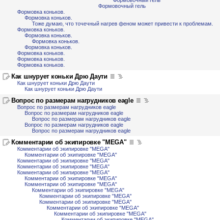
Формовочный гель
Формовочный гель
Формовка коньков.
Формовка коньков.
Тоже думаю, что точечный нагрев феном может привести к проблемам.
Формовка коньков.
Формовка коньков.
Формовка коньков.
Формовка коньков.
Формовка коньков.
Формовка коньков.
Формовка коньков.
Как шнурует коньки Дрю Даути
Как шнурует коньки Дрю Даути
Как шнурует коньки Дрю Даути
Вопрос по размерам нагрудников eagle
Вопрос по размерам нагрудников eagle
Вопрос по размерам нагрудников eagle
Вопрос по размерам нагрудников eagle
Вопрос по размерам нагрудников eagle
Вопрос по размерам нагрудников eagle
Комментарии об экипировке "MEGA"
Комментарии об экипировке "MEGA"
Комментарии об экипировке "MEGA"
Комментарии об экипировке "MEGA"
Комментарии об экипировке "MEGA"
Комментарии об экипировке "MEGA"
Комментарии об экипировке "MEGA"
Комментарии об экипировке "MEGA"
Комментарии об экипировке "MEGA"
Комментарии об экипировке "MEGA"
Комментарии об экипировке "MEGA"
Комментарии об экипировке "MEGA"
Комментарии об экипировке "MEGA"
Комментарии об экипировке "MEGA"