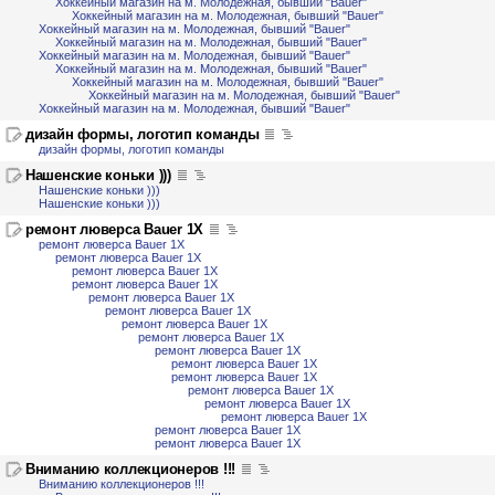
Хоккейный магазин на м. Молодежная, бывший "Bauer"
Хоккейный магазин на м. Молодежная, бывший "Bauer"
Хоккейный магазин на м. Молодежная, бывший "Bauer"
Хоккейный магазин на м. Молодежная, бывший "Bauer"
Хоккейный магазин на м. Молодежная, бывший "Bauer"
Хоккейный магазин на м. Молодежная, бывший "Bauer"
Хоккейный магазин на м. Молодежная, бывший "Bauer"
Хоккейный магазин на м. Молодежная, бывший "Bauer"
Хоккейный магазин на м. Молодежная, бывший "Bauer"
дизайн формы, логотип команды
дизайн формы, логотип команды
Нашенские коньки )))
Нашенские коньки )))
Нашенские коньки )))
ремонт люверса Bauer 1X
ремонт люверса Bauer 1X
ремонт люверса Bauer 1X
ремонт люверса Bauer 1X
ремонт люверса Bauer 1X
ремонт люверса Bauer 1X
ремонт люверса Bauer 1X
ремонт люверса Bauer 1X
ремонт люверса Bauer 1X
ремонт люверса Bauer 1X
ремонт люверса Bauer 1X
ремонт люверса Bauer 1X
ремонт люверса Bauer 1X
ремонт люверса Bauer 1X
ремонт люверса Bauer 1X
ремонт люверса Bauer 1X
ремонт люверса Bauer 1X
Вниманию коллекционеров !!!
Вниманию коллекционеров !!!