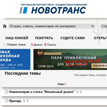
НАШ ХОККЕЙ
ПОИГРАТЬ
СУДИТЕ САМИ
ОТКРЫ
Новая тема
Дерево
Панель
Последние темы
Последние темы, которые
Тема
Комментарии к статье "Финальный рывок"
Вратарь