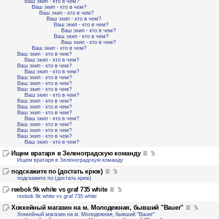
Ваш экип - кто в чем?
Ваш экип - кто в чем?
Ваш экип - кто в чем?
Ваш экип - кто в чем?
Ваш экип - кто в чем?
Ваш экип - кто в чем?
Ваш экип - кто в чем?
Ваш экип - кто в чем?
Ваш экип - кто в чем?
Ваш экип - кто в чем?
Ваш экип - кто в чем?
Ваш экип - кто в чем?
Ваш экип - кто в чем?
Ваш экип - кто в чем?
Ваш экип - кто в чем?
Ваш экип - кто в чем?
Ваш экип - кто в чем?
Ваш экип - кто в чем?
Ваш экип - кто в чем?
Ваш экип - кто в чем?
Ваш экип - кто в чем?
Ваш экип - кто в чем?
Ваш экип - кто в чем?
Ваш экип - кто в чем?
Ваш экип - кто в чем?
Ищем вратаря в Зеленоградскую команду
Ищем вратаря в Зеленоградскую команду
подскажите по (достать крюк)
подскажите по (достать крюк)
reebok 9k white vs graf 735 white
reebok 9k white vs graf 735 white
Хоккейный магазин на м. Молодежная, бывший "Bauer"
Хоккейный магазин на м. Молодежная, бывший "Bauer"