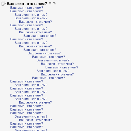
Ваш экип - кто в чем?
Ваш экип - кто в чем?
Ваш экип - кто в чем?
Ваш экип - кто в чем?
Ваш экип - кто в чем?
Ваш экип - кто в чем?
Ваш экип - кто в чем?
Ваш экип - кто в чем?
Ваш экип - кто в чем?
Ваш экип - кто в чем?
Ваш экип - кто в чем?
Ваш экип - кто в чем?
Ваш экип - кто в чем?
Ваш экип - кто в чем?
Ваш экип - кто в чем?
Ваш экип - кто в чем?
Ваш экип - кто в чем?
Ваш экип - кто в чем?
Ваш экип - кто в чем?
Ваш экип - кто в чем?
Ваш экип - кто в чем?
Ваш экип - кто в чем?
Ваш экип - кто в чем?
Ваш экип - кто в чем?
Ваш экип - кто в чем?
Ваш экип - кто в чем?
Ваш экип - кто в чем?
Ваш экип - кто в чем?
Ваш экип - кто в чем?
Ваш экип - кто в чем?
Ваш экип - кто в чем?
Ваш экип - кто в чем?
Ваш экип - кто в чем?
Ваш экип - кто в чем?
Ваш экип - кто в чем?
Ваш экип - кто в чем?
Ваш экип - кто в чем?