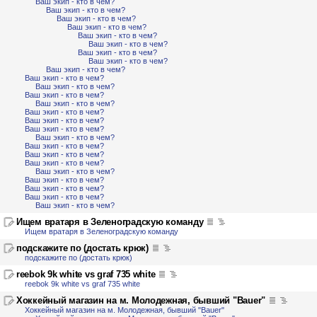
Ваш экип - кто в чем?
Ваш экип - кто в чем?
Ваш экип - кто в чем?
Ваш экип - кто в чем?
Ваш экип - кто в чем?
Ваш экип - кто в чем?
Ваш экип - кто в чем?
Ваш экип - кто в чем?
Ваш экип - кто в чем?
Ваш экип - кто в чем?
Ваш экип - кто в чем?
Ваш экип - кто в чем?
Ваш экип - кто в чем?
Ваш экип - кто в чем?
Ваш экип - кто в чем?
Ваш экип - кто в чем?
Ваш экип - кто в чем?
Ваш экип - кто в чем?
Ваш экип - кто в чем?
Ваш экип - кто в чем?
Ваш экип - кто в чем?
Ваш экип - кто в чем?
Ваш экип - кто в чем?
Ваш экип - кто в чем?
Ваш экип - кто в чем?
Ищем вратаря в Зеленоградскую команду
Ищем вратаря в Зеленоградскую команду
подскажите по (достать крюк)
подскажите по (достать крюк)
reebok 9k white vs graf 735 white
reebok 9k white vs graf 735 white
Хоккейный магазин на м. Молодежная, бывший "Bauer"
Хоккейный магазин на м. Молодежная, бывший "Bauer"