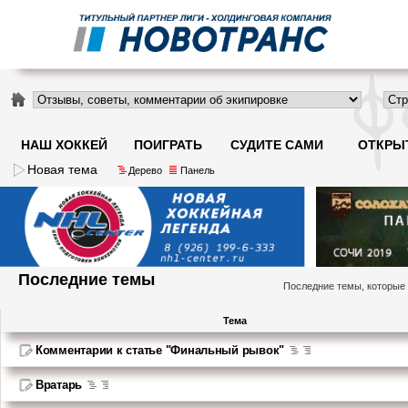
НАШ ХОККЕЙ
ПОИГРАТЬ
СУДИТЕ САМИ
ОТКРЫ
Новая тема
Дерево
Панель
Последние темы
Последние темы, которые
Тема
Комментарии к статье "Финальный рывок"
Вратарь