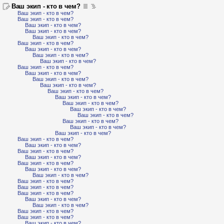
Ваш экип - кто в чем?
Ваш экип - кто в чем?
Ваш экип - кто в чем?
Ваш экип - кто в чем?
Ваш экип - кто в чем?
Ваш экип - кто в чем?
Ваш экип - кто в чем?
Ваш экип - кто в чем?
Ваш экип - кто в чем?
Ваш экип - кто в чем?
Ваш экип - кто в чем?
Ваш экип - кто в чем?
Ваш экип - кто в чем?
Ваш экип - кто в чем?
Ваш экип - кто в чем?
Ваш экип - кто в чем?
Ваш экип - кто в чем?
Ваш экип - кто в чем?
Ваш экип - кто в чем?
Ваш экип - кто в чем?
Ваш экип - кто в чем?
Ваш экип - кто в чем?
Ваш экип - кто в чем?
Ваш экип - кто в чем?
Ваш экип - кто в чем?
Ваш экип - кто в чем?
Ваш экип - кто в чем?
Ваш экип - кто в чем?
Ваш экип - кто в чем?
Ваш экип - кто в чем?
Ваш экип - кто в чем?
Ваш экип - кто в чем?
Ваш экип - кто в чем?
Ваш экип - кто в чем?
Ваш экип - кто в чем?
Ваш экип - кто в чем?
Ваш экип - кто в чем?