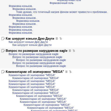
Формовочный гель
Формовочный гель
Формовка коньков.
Формовка коньков.
Тоже думаю, что точечный нагрев феном может привести к проблемам.
Формовка коньков.
Формовка коньков.
Формовка коньков.
Формовка коньков.
Формовка коньков.
Формовка коньков.
Формовка коньков.
Как шнурует коньки Дрю Даути
Как шнурует коньки Дрю Даути
Как шнурует коньки Дрю Даути
Вопрос по размерам нагрудников eagle
Вопрос по размерам нагрудников eagle
Вопрос по размерам нагрудников eagle
Вопрос по размерам нагрудников eagle
Вопрос по размерам нагрудников eagle
Вопрос по размерам нагрудников eagle
Комментарии об экипировке "MEGA"
Комментарии об экипировке "MEGA"
Комментарии об экипировке "MEGA"
Комментарии об экипировке "MEGA"
Комментарии об экипировке "MEGA"
Комментарии об экипировке "MEGA"
Комментарии об экипировке "MEGA"
Комментарии об экипировке "MEGA"
Комментарии об экипировке "MEGA"
Комментарии об экипировке "MEGA"
Комментарии об экипировке "MEGA"
Комментарии об экипировке "MEGA"
Комментарии об экипировке "MEGA"
Комментарии об экипировке "MEGA"