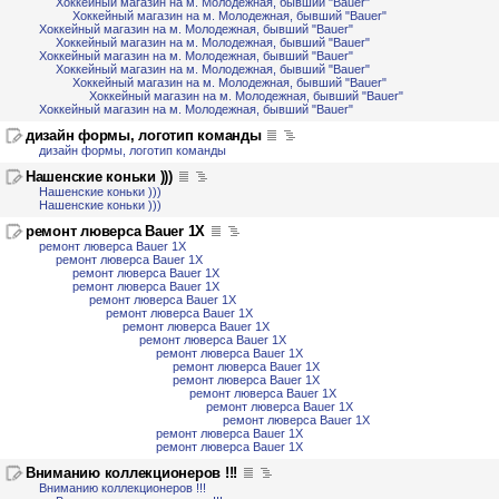
Хоккейный магазин на м. Молодежная, бывший "Bauer"
Хоккейный магазин на м. Молодежная, бывший "Bauer"
Хоккейный магазин на м. Молодежная, бывший "Bauer"
Хоккейный магазин на м. Молодежная, бывший "Bauer"
Хоккейный магазин на м. Молодежная, бывший "Bauer"
Хоккейный магазин на м. Молодежная, бывший "Bauer"
Хоккейный магазин на м. Молодежная, бывший "Bauer"
Хоккейный магазин на м. Молодежная, бывший "Bauer"
Хоккейный магазин на м. Молодежная, бывший "Bauer"
дизайн формы, логотип команды
дизайн формы, логотип команды
Нашенские коньки )))
Нашенские коньки )))
Нашенские коньки )))
ремонт люверса Bauer 1X
ремонт люверса Bauer 1X
ремонт люверса Bauer 1X
ремонт люверса Bauer 1X
ремонт люверса Bauer 1X
ремонт люверса Bauer 1X
ремонт люверса Bauer 1X
ремонт люверса Bauer 1X
ремонт люверса Bauer 1X
ремонт люверса Bauer 1X
ремонт люверса Bauer 1X
ремонт люверса Bauer 1X
ремонт люверса Bauer 1X
ремонт люверса Bauer 1X
ремонт люверса Bauer 1X
ремонт люверса Bauer 1X
ремонт люверса Bauer 1X
Вниманию коллекционеров !!!
Вниманию коллекционеров !!!