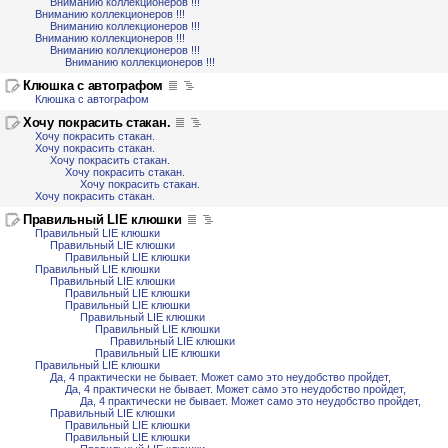
Вниманию коллекционеров !!!
Вниманию коллекционеров !!!
Вниманию коллекционеров !!!
Вниманию коллекционеров !!!
Вниманию коллекционеров !!!
Вниманию коллекционеров !!!
Клюшка с автографом
Клюшка с автографом
Хочу покрасить стакан.
Хочу покрасить стакан.
Хочу покрасить стакан.
Хочу покрасить стакан.
Хочу покрасить стакан.
Хочу покрасить стакан.
Хочу покрасить стакан.
Правильный LIE клюшки
Правильный LIE клюшки
Правильный LIE клюшки
Правильный LIE клюшки
Правильный LIE клюшки
Правильный LIE клюшки
Правильный LIE клюшки
Правильный LIE клюшки
Правильный LIE клюшки
Правильный LIE клюшки
Правильный LIE клюшки
Правильный LIE клюшки
Правильный LIE клюшки
Да, 4 практически не бывает. Может само это неудобство пройдет,
Да, 4 практически не бывает. Может само это неудобство пройдет,
Да, 4 практически не бывает. Может само это неудобство пройдет,
Правильный LIE клюшки
Правильный LIE клюшки
Правильный LIE клюшки