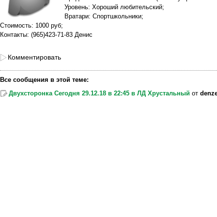
Уровень: Хороший любительский;
Вратари: Спортшкольники;
Стоимость: 1000 руб;
Контакты: (965)423-71-83 Денис
Комментировать
Все сообщения в этой теме:
Двухсторонка Сегодня 29.12.18 в 22:45 в ЛД Хрустальный
от
denze