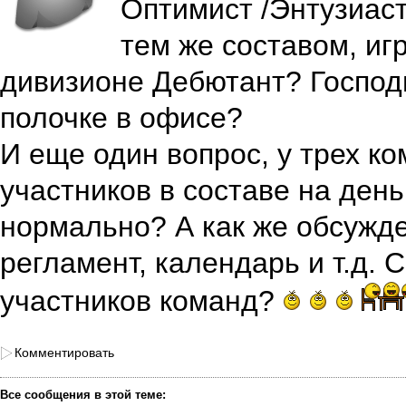
Оптимист /Энтузиаст
тем же составом, игр
дивизионе Дебютант? Господ
полочке в офисе?
И еще один вопрос, у трех ко
участников в составе на день
нормально? А как же обсужде
регламент, календарь и т.д. 
участников команд?
Комментировать
Все сообщения в этой теме: