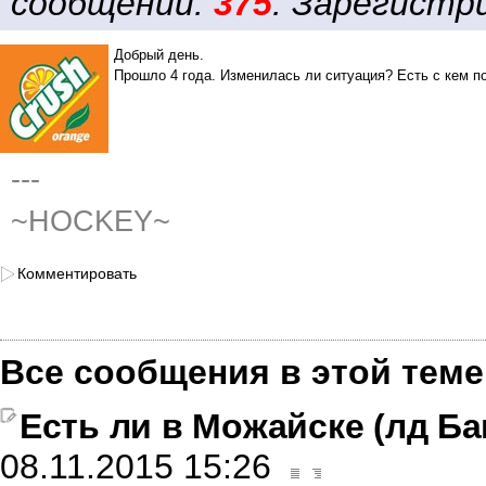
сообщений:
375
. Зарегистри
Добрый день.
Прошло 4 года. Изменилась ли ситуация? Есть с кем п
---
~HOCKEY~
Комментировать
Все сообщения в этой теме
Есть ли в Можайске (лд Ба
08.11.2015 15:26