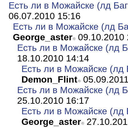
Есть ли в Можайске (лд Ба
06.07.2010 15:16
Есть ли в Можайске (лд Б
George_aster
09.10.2010 
Есть ли в Можайске (лд 
18.10.2010 14:14
Есть ли в Можайске (лд 
Demon_Flint
05.09.2011
Есть ли в Можайске (лд 
25.10.2010 16:17
Есть ли в Можайске (лд 
George_aster
27.10.201