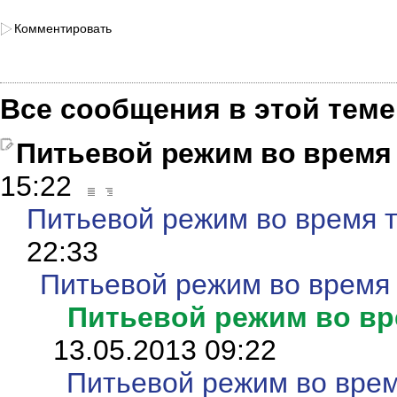
Комментировать
Все сообщения в этой теме
Питьевой режим во время
15:22
Питьевой режим во время 
22:33
Питьевой режим во время
Питьевой режим во вр
13.05.2013 09:22
Питьевой режим во врем