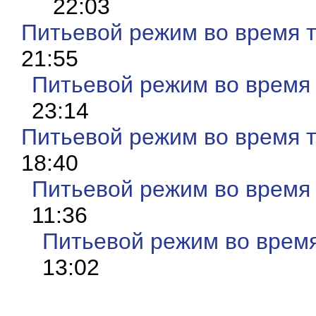
22:03
Питьевой режим во время 
21:55
Питьевой режим во время
23:14
Питьевой режим во время 
18:40
Питьевой режим во время
11:36
Питьевой режим во врем
13:02