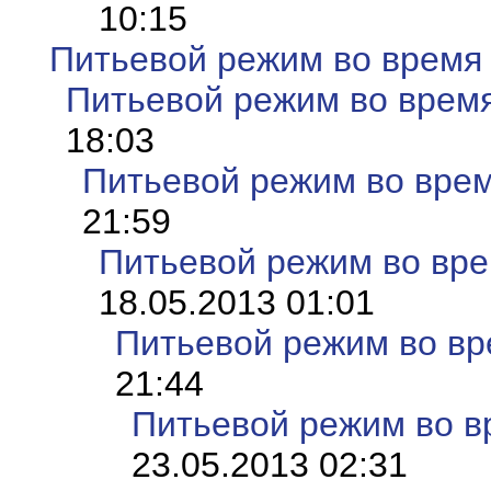
10:15
Питьевой режим во время
Питьевой режим во врем
18:03
Питьевой режим во врем
21:59
Питьевой режим во вре
18.05.2013 01:01
Питьевой режим во вр
21:44
Питьевой режим во в
23.05.2013 02:31