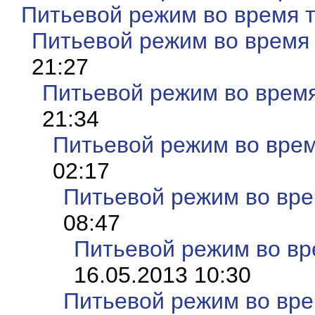
Питьевой режим во время 
Питьевой режим во время
21:27
Питьевой режим во врем
21:34
Питьевой режим во врем
02:17
Питьевой режим во вре
08:47
Питьевой режим во вр
16.05.2013 10:30
Питьевой режим во вре