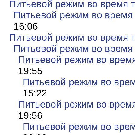
Питьевой режим во время 
Питьевой режим во время
16:06
Питьевой режим во время 
Питьевой режим во время
Питьевой режим во врем
19:55
Питьевой режим во врем
15:22
Питьевой режим во врем
19:56
Питьевой режим во врем