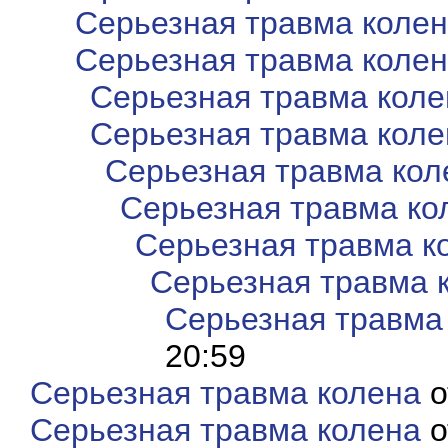
Серьезная травма коле
Серьезная травма коле
Серьезная травма коле
Серьезная травма коле
Серьезная травма кол
Серьезная травма ко
Серьезная травма к
Серьезная травма 
Серьезная травма
20:59
Серьезная травма колена
о
Серьезная травма колена
о