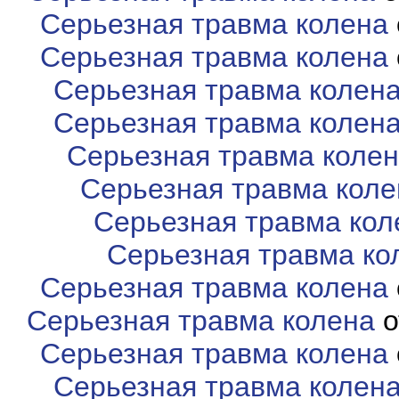
Серьезная травма колена
Серьезная травма колена
Серьезная травма колен
Серьезная травма колен
Серьезная травма коле
Серьезная травма коле
Серьезная травма кол
Серьезная травма ко
Серьезная травма колена
Серьезная травма колена
о
Серьезная травма колена
Серьезная травма колен