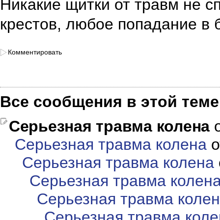
Никакие щитки от травм не с
крестов, любое попадание в 
Комментировать
Все сообщения в этой теме
Серьезная травма колена
Серьезная травма колена
о
Серьезная травма колена
Серьезная травма колен
Серьезная травма коле
Серьезная травма коле