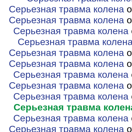
Серьезная травма колена
о
Серьезная травма колена
о
Серьезная травма колена
Серьезная травма колен
Серьезная травма колена
о
Серьезная травма колена
о
Серьезная травма колена
Серьезная травма колена
о
Серьезная травма колена
Серьезная травма колен
Серьезная травма колена
Серьезная травма колена
о