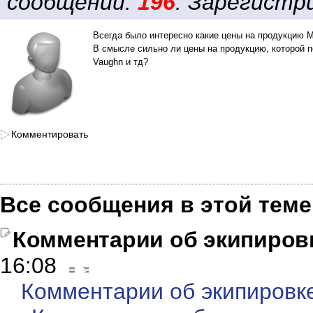
сообщений:
196
. Зарегистри
Всегда было интересно какие цены на продукцию Mi
В смысле сильно ли цены на продукцию, которой п
Vaughn и тд?
Комментировать
Все сообщения в этой теме
Комментарии об экипиров
16:08
Комментарии об экипировк