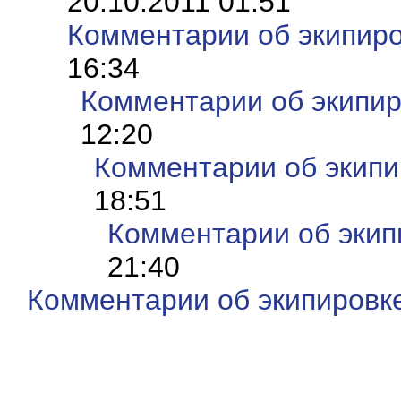
20.10.2011 01:51
Комментарии об экипир
16:34
Комментарии об экипи
12:20
Комментарии об экип
18:51
Комментарии об экип
21:40
Комментарии об экипировк