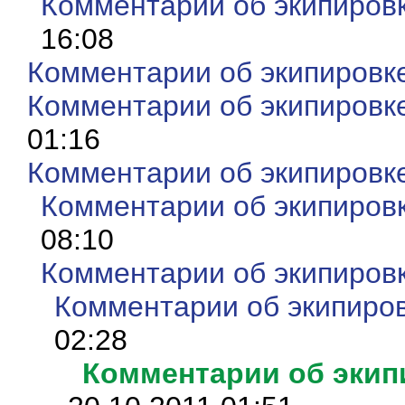
Комментарии об экипиров
16:08
Комментарии об экипировк
Комментарии об экипировк
01:16
Комментарии об экипировк
Комментарии об экипиров
08:10
Комментарии об экипиров
Комментарии об экипиро
02:28
Комментарии об экип