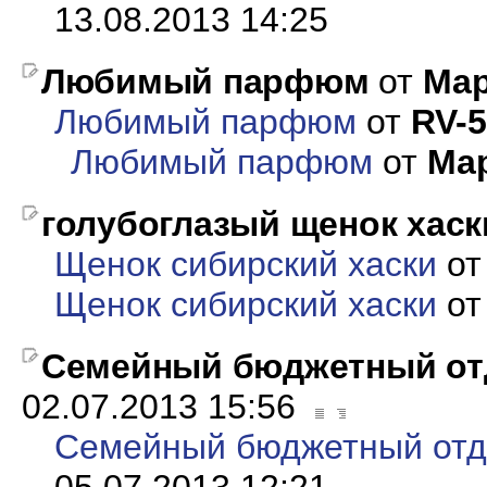
13.08.2013 14:25
Любимый парфюм
от
Ма
Любимый парфюм
от
RV-5
Любимый парфюм
от
Ма
голубоглазый щенок хаск
Щенок сибирский хаски
о
Щенок сибирский хаски
о
Семейный бюджетный от
02.07.2013 15:56
Семейный бюджетный отд