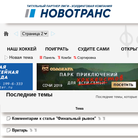
НАШ ХОККЕЙ
ПОИГРАТЬ
СУДИТЕ САМИ
ОТКРЫ
Новая тема
Панель
Комби
Сортировка
Последние темы
Последние темы, которые
Тема
Комментарии к статье "Финальный рывок"
Вратарь