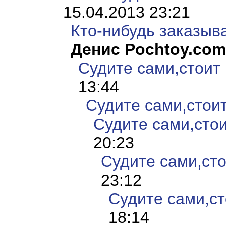
15.04.2013 23:21
Кто-нибудь заказыв
Денис Pochtoy.com
Судите сами,стоит и
13:44
Судите сами,стоит 
Судите сами,стоит
20:23
Судите сами,стои
23:12
Судите сами,сто
18:14