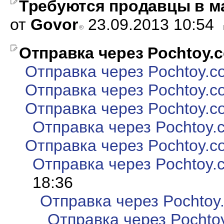
Требуются продавцы в ма
от
Govor
23.09.2013 10:54
Отправка через Pochtoy.
Отправка через Pochtoy.c
Отправка через Pochtoy.c
Отправка через Pochtoy.c
Отправка через Pochtoy.
Отправка через Pochtoy.c
Отправка через Pochtoy.
18:36
Отправка через Pochtoy
Отправка через Pochto