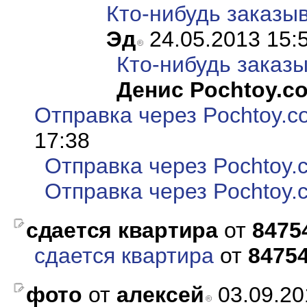
Кто-нибудь заказы
Эд
24.05.2013 15:
Кто-нибудь заказ
Денис Pochtoy.c
Отправка через Pochtoy.c
17:38
Отправка через Pochtoy.
Отправка через Pochtoy.
сдается квартира
от
8475
сдается квартира
от
8475
фото
от
алексей
03.09.2