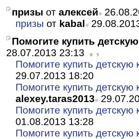
призы
от
алексей
26.08.
призы
от
kabal
29.08.201
Помогите купить детскую к
28.07.2013 23:13
Помогите купить детскую к
29.07.2013 18:20
Помогите купить детскую к
alexey.taras2013
29.07.20
Помогите купить детскую к
01.08.2013 13:28
Помогите купить детскую к