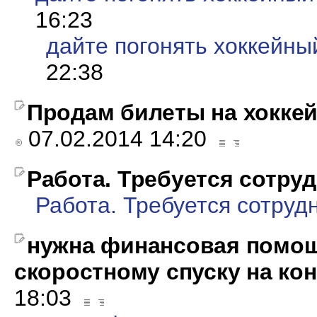
16:23
дайте погонять хоккейны
22:38
Продам билеты на хокке
07.02.2014 14:20
Работа. Требуется сотруд
Работа. Требуется сотрудн
нужна финансовая помощ
скоростному спуску на кон
18:03