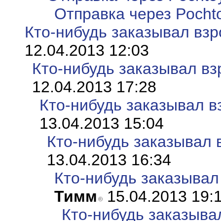
Отправка через Pocht
Кто-нибудь заказывал вз
12.04.2013 12:03
Кто-нибудь заказывал в
12.04.2013 17:28
Кто-нибудь заказывал в
13.04.2013 15:04
Кто-нибудь заказывал 
13.04.2013 16:34
Кто-нибудь заказывал
Тимм
15.04.2013 19:
Кто-нибудь заказыва