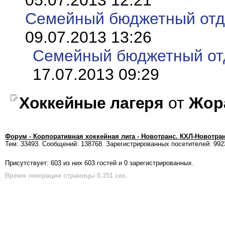
05.07.2013 12:21
Семейный бюджетный отд
09.07.2013 13:26
Семейный бюджетный отд
17.07.2013 09:29
Хоккейные лагеря
от
Жор
Форум - Корпоративная хоккейная лига - Новотранс. КХЛ-Новотра
Тем: 33493. Сообщений: 138768. Зарегистрированных посетителей: 992
Присутствует: 603 из них 603 гостей и 0 зарегистрированных.
Время генерации страницы 0.351 сек.