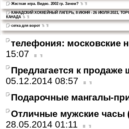
Жесткая игра. Видео. 2002 гр. Зачем?
КАНАДСКИЙ ХОККЕЙНЫЙ ЛАГЕРЬ, 8 ИЮНЯ - 26 ИЮЛЯ 2021, ТОР
КАНАДА
сетка для ворот
телефония: московские н
15:07
Предлагается к продаже 
05.12.2014 08:57
Подарочные мангалы-пр
Отличные мужские часы (
28.05.2014 01:11