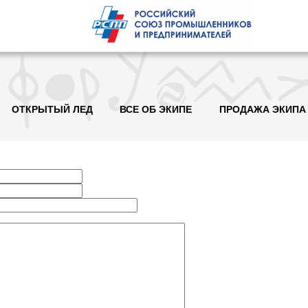
ОТКРЫТЫЙ ЛЕД
ВСЕ ОБ ЭКИПЕ
ПРОДАЖА ЭКИПА