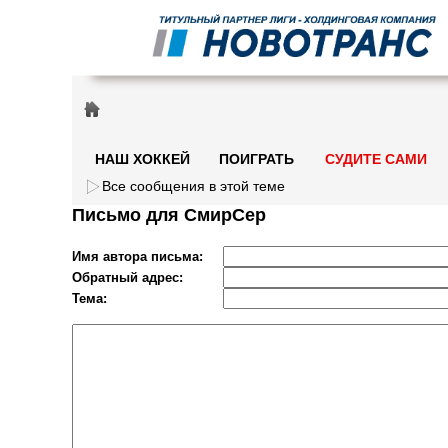
НАШ ХОККЕЙ
ПОИГРАТЬ
СУДИТЕ САМИ
Все сообщения в этой теме
Письмо для СмирСер
Имя автора письма:
Обратный адрес:
Тема: