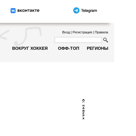
Вход
|
Регистрация
|
Правила
ВОКРУГ ХОККЕЯ
ОФФ-ТОП
РЕГИОНЫ