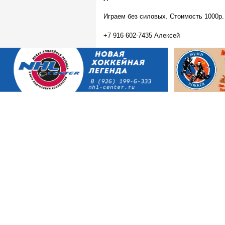
Играем без силовых. Стоимость 1000р.
+7 916 602-7435 Алексей