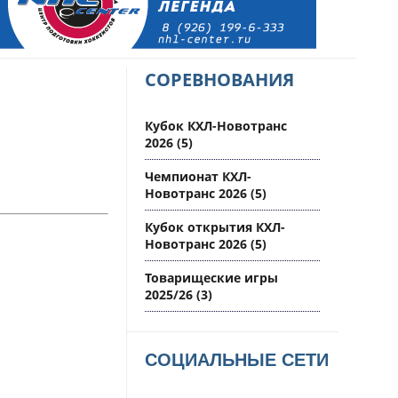
СОРЕВНОВАНИЯ
Кубок КХЛ-Новотранс
2026
(5)
Чемпионат КХЛ-
Новотранс 2026
(5)
Кубок открытия КХЛ-
Новотранс 2026
(5)
Товарищеские игры
2025/26
(3)
СОЦИАЛЬНЫЕ СЕТИ