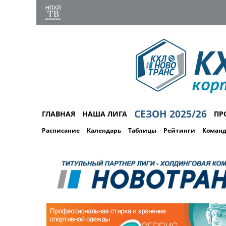
СЕЗОН 2025/26
ГЛАВНАЯ
НАША ЛИГА
ПР
Расписание
Календарь
Таблицы
Рейтинги
Коман