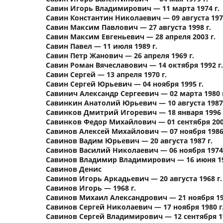
Савин Игорь Владимирович — 11 марта 1974 г.
Савин Константин Николаевич — 09 августа 1970
Савин Максим Павлович — 27 августа 1998 г.
Савин Максим Евгеньевич — 28 апреля 2003 г.
Савин Павел — 11 июля 1989 г.
Савин Петр Жанович — 26 апреля 1969 г.
Савин Роман Вячеславович — 14 октября 1992 г.
Савин Сергей — 13 апреля 1970 г.
Савин Сергей Юрьевич — 04 ноября 1995 г.
Савинич Александр Сергеевич — 02 марта 1980 
Савинкин Анатолий Юрьевич — 10 августа 1987 
Савинков Дмитрий Игоревич — 18 января 1996 
Савинков Федор Михайлович — 01 сентября 2008
Савинов Алексей Михайлович — 07 ноября 1986 
Савинов Вадим Юрьевич — 20 августа 1987 г.
Савинов Василий Николаевич — 06 ноября 1974 
Савинов Владимир Владимирович — 16 июня 19
Савинов Денис
Савинов Игорь Аркадьевич — 20 августа 1968 г.
Савинов Игорь — 1968 г.
Савинов Михаил Александрович — 21 ноября 196
Савинов Сергей Николаевич — 17 ноября 1980 г
Савинов Сергей Владимирович — 12 сентября 19