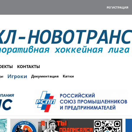
РЕГИСТРАЦИЯ
ОЕКТЫ
КОНТАКТЫ
Игроки
ды
Документация
Катки