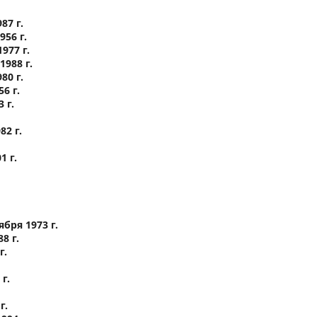
87 г.
56 г.
77 г.
988 г.
80 г.
6 г.
 г.
2 г.
 г.
бря 1973 г.
8 г.
г.
г.
г.