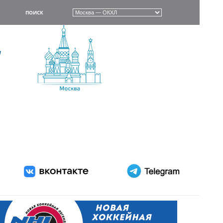
ПОИСК