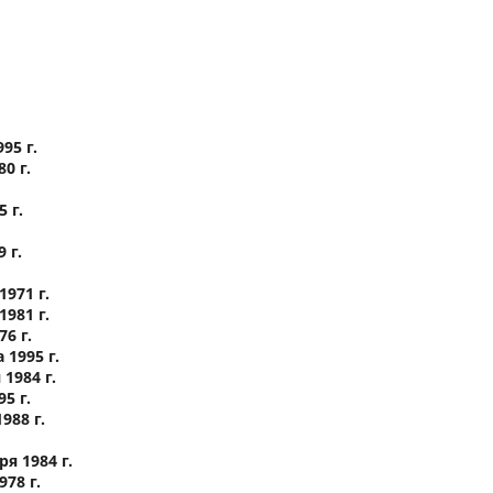
95 г.
0 г.
 г.
 г.
971 г.
981 г.
6 г.
1995 г.
1984 г.
5 г.
88 г.
я 1984 г.
78 г.