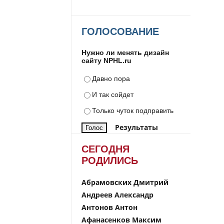
ГОЛОСОВАНИЕ
Нужно ли менять дизайн
сайту NPHL.ru
Давно пора
И так сойдет
Только чуток подправить
Результаты
СЕГОДНЯ
РОДИЛИСЬ
Абрамовских Дмитрий
Андреев Александр
Антонов Антон
Афанасенков Максим