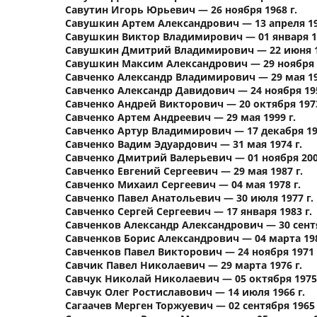
Савутин Игорь Юрьевич — 26 ноября 1968 г.
Савушкин Артем Александрович — 13 апреля 19
Савушкин Виктор Владимирович — 01 января 19
Савушкин Дмитрий Владимирович — 22 июня 19
Савушкин Максим Александрович — 29 ноября 1
Савченко Александр Владимирович — 29 мая 19
Савченко Александр Давидович — 24 ноября 195
Савченко Андрей Викторович — 20 октября 1973
Савченко Артем Андреевич — 29 мая 1999 г.
Савченко Артур Владимирович — 17 декабря 198
Савченко Вадим Эдуардович — 31 мая 1974 г.
Савченко Дмитрий Валерьевич — 01 ноября 2001
Савченко Евгений Сергеевич — 29 мая 1987 г.
Савченко Михаил Сергеевич — 04 мая 1978 г.
Савченко Павел Анатольевич — 30 июля 1977 г.
Савченко Сергей Сергеевич — 17 января 1983 г.
Савченков Александр Александрович — 30 сентя
Савченков Борис Александрович — 04 марта 198
Савченков Павел Викторович — 24 ноября 1971 
Савчик Павел Николаевич — 29 марта 1976 г.
Савчук Николай Николаевич — 05 октября 1975 
Савчук Олег Ростиславович — 14 июля 1966 г.
Сагаачев Мерген Торжуевич — 02 сентября 1965 