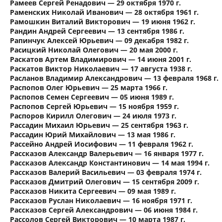
Рамеев Сергей Ренадович — 29 октября 1970 г.
Раменских Николай Иванович — 28 октября 1961 г.
Рамошкин Виталий Викторович — 19 июня 1962 г.
Рандин Андрей Сергеевич — 13 сентября 1986 г.
Рапинчук Алексей Юрьевич — 09 декабря 1982 г.
Расицкий Николай Олегович — 20 мая 2000 г.
Раскатов Артем Владимирович — 14 июня 2001 г.
Раскатов Виктор Николаевич — 17 августа 1938 г.
Расланов Владимир Александрович — 13 февраля 1968 г.
Распопов Олег Юрьевич — 25 марта 1966 г.
Распопов Семен Сергеевич — 05 июня 1989 г.
Распопов Сергей Юрьевич — 15 ноября 1959 г.
Распоров Кирилл Олегович — 24 июля 1973 г.
Рассадин Михаил Юрьевич — 25 сентября 1963 г.
Рассадин Юрий Михайлович — 13 мая 1986 г.
Рассейно Андрей Иосифович — 11 февраля 1962 г.
Рассказов Александр Валерьевич — 16 января 1977 г.
Рассказов Александр Константинович — 14 мая 1994 г.
Рассказов Валерий Васильевич — 03 февраля 1974 г.
Рассказов Дмитрий Олегович — 15 сентября 2009 г.
Рассказов Никита Сергеевич — 09 мая 1989 г.
Рассказов Руслан Николаевич — 16 ноября 1971 г.
Рассказов Сергей Александрович — 06 июня 1984 г.
Рассолов Сергей Викторович — 10 марта 1987 г.