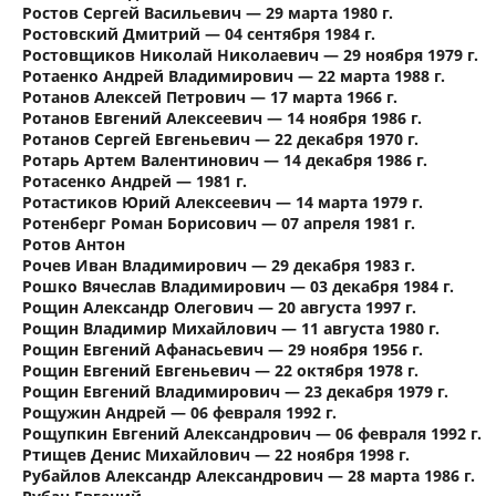
Ростов Сергей Васильевич — 29 марта 1980 г.
Ростовский Дмитрий — 04 сентября 1984 г.
Ростовщиков Николай Николаевич — 29 ноября 1979 г.
Ротаенко Андрей Владимирович — 22 марта 1988 г.
Ротанов Алексей Петрович — 17 марта 1966 г.
Ротанов Евгений Алексеевич — 14 ноября 1986 г.
Ротанов Сергей Евгеньевич — 22 декабря 1970 г.
Ротарь Артем Валентинович — 14 декабря 1986 г.
Ротасенко Андрей — 1981 г.
Ротастиков Юрий Алексеевич — 14 марта 1979 г.
Ротенберг Роман Борисович — 07 апреля 1981 г.
Ротов Антон
Рочев Иван Владимирович — 29 декабря 1983 г.
Рошко Вячеслав Владимирович — 03 декабря 1984 г.
Рощин Александр Олегович — 20 августа 1997 г.
Рощин Владимир Михайлович — 11 августа 1980 г.
Рощин Евгений Афанасьевич — 29 ноября 1956 г.
Рощин Евгений Евгеньевич — 22 октября 1978 г.
Рощин Евгений Владимирович — 23 декабря 1979 г.
Рощужин Андрей — 06 февраля 1992 г.
Рощупкин Евгений Александрович — 06 февраля 1992 г.
Ртищев Денис Михайлович — 22 ноября 1998 г.
Рубайлов Александр Александрович — 28 марта 1986 г.