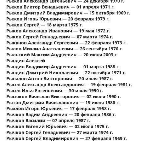
Рыжов Александр Евгеньевич — 24 декабря 1970 г.
Рыжов Виктор Венадьевич — 01 апреля 1971 г.
Рыжов Дмитрий Владимирович — 15 октября 1969 г.
Рыжов Игорь Юрьевич — 20 февраля 1979 г.
Рыжов Сергей — 18 марта 1975 г.
Рыков Александр Иванович — 19 мая 1972 г.
Рыков Сергей Геннадьевич — 07 марта 1974 г.
Рыкунов Александр Сергеевич — 22 февраля 1973 г.
Рылов Михаил Анатольевич — 26 сентября 1976 г.
Рыльский Максим Андреевич — 20 июня 2003 г.
Рындин Алексей
Рындин Владимир Андреевич — 01 марта 1988 г.
Рындин Дмитрий Николаевич — 22 октября 1971 г.
Рыпалов Антон Викторович — 20 июля 1987 г.
Рысев Александр Александрович — 19 февраля 1981 г.
Рысев Илья Евгеньевич — 30 июля 1990 г.
Рысюков Вячеслав Викторович — 02 июля 1990 г.
Рытов Дмитрий Вячеславович — 15 июня 1986 г.
Рыхлов Игорь Юрьевич — 17 февраля 1958 г.
Рычков Вадим Андреевич — 20 февраля 1986 г.
Рычков Василий — 07 апреля 1987 г.
Рычков Евгений Юрьевич — 02 июля 1975 г.
Рычков Сергей Генадьевич — 27 марта 1974 г.
Рычков Сергей Владимирович — 27 февраля 1969 г.