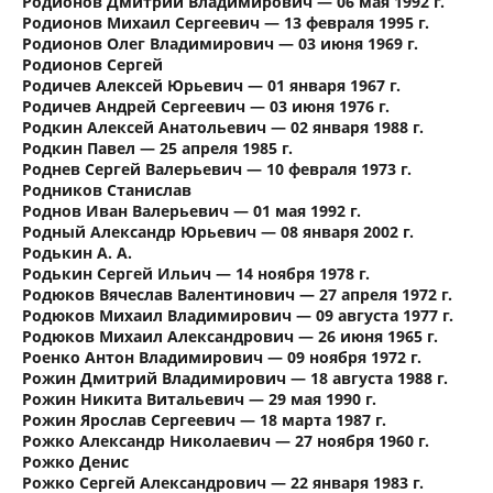
Родионов Дмитрий Владимирович — 06 мая 1992 г.
Родионов Михаил Сергеевич — 13 февраля 1995 г.
Родионов Олег Владимирович — 03 июня 1969 г.
Родионов Сергей
Родичев Алексей Юрьевич — 01 января 1967 г.
Родичев Андрей Сергеевич — 03 июня 1976 г.
Родкин Алексей Анатольевич — 02 января 1988 г.
Родкин Павел — 25 апреля 1985 г.
Роднев Сергей Валерьевич — 10 февраля 1973 г.
Родников Станислав
Роднов Иван Валерьевич — 01 мая 1992 г.
Родный Александр Юрьевич — 08 января 2002 г.
Родькин А. А.
Родькин Сергей Ильич — 14 ноября 1978 г.
Родюков Вячеслав Валентинович — 27 апреля 1972 г.
Родюков Михаил Владимирович — 09 августа 1977 г.
Родюков Михаил Александрович — 26 июня 1965 г.
Роенко Антон Владимирович — 09 ноября 1972 г.
Рожин Дмитрий Владимирович — 18 августа 1988 г.
Рожин Никита Витальевич — 29 мая 1990 г.
Рожин Ярослав Сергеевич — 18 марта 1987 г.
Рожко Александр Николаевич — 27 ноября 1960 г.
Рожко Денис
Рожко Сергей Александрович — 22 января 1983 г.