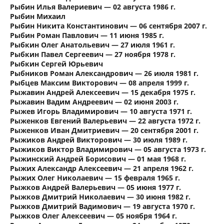
Рыбин Илья Валериевич — 02 августа 1986 г.
Рыбин Михаил
Рыбин Никита Константинович — 06 сентября 2007 г.
Рыбин Роман Павлович — 11 июня 1985 г.
Рыбкин Олег Анатольевич — 27 июля 1961 г.
Рыбкин Павел Сергеевич — 27 ноября 1978 г.
Рыбкин Сергей Юрьевич
Рыбников Роман Александрович — 26 июля 1981 г.
Рыбцев Максим Викторович — 08 апреля 1999 г.
Рыжавин Андрей Алексеевич — 15 декабря 1975 г.
Рыжавин Вадим Андреевич — 02 июня 2003 г.
Рыжев Игорь Владимирович — 10 августа 1971 г.
Рыженков Евгений Валерьевич — 22 августа 1972 г.
Рыженков Иван Дмитриевич — 20 сентября 2001 г.
Рыжиков Андрей Викторович — 30 июля 1989 г.
Рыжиков Виктор Владимирович — 05 августа 1973 г.
Рыжинский Андрей Борисович — 01 мая 1968 г.
Рыжих Александр Алексеевич — 21 апреля 1962 г.
Рыжих Олег Николаевич — 15 февраля 1965 г.
Рыжков Андрей Валерьевич — 05 июня 1977 г.
Рыжков Дмитрий Николаевич — 30 июня 1982 г.
Рыжков Дмитрий Вадимович — 19 августа 1970 г.
Рыжков Олег Алексеевич — 05 ноября 1964 г.