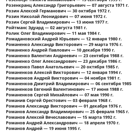
Розенкранц Александр Григорьевич — 07 августа 1971 г.
Розин Алексей Германович — 30 октября 1972 г.
Розин Николай Леонидович — 07 июня 1972 г.
Розин Сергей Владимирович — 13 июня 1977 г.
Ройтманс Эдуард — 02 августа 1981 г.
Ролик Олег Владимирович — 11 мая 1984 г.
Ромадановский Андрей Юрьевич — 12 января 1980 г.
Романенко Александр Викторович — 29 марта 1976 г.
Романенко Андрей Павлович — 10 декабря 1990 г.
Романенко Валентин Андреевич — 23 сентября 1988 г.
Романенко Олег Александрович — 23 декабря 1986 г.
Романенко Павел Анатольевич — 20 октября 1985 г.
Романенков Алексей Викторович — 12 января 1994 г.
Романенков Андрей Викторович — 04 ноября 1981 г.
Романенков Дмитрий Владимирович — 06 сентября 1985 
Романенков Евгений Валентинович — 17 июня 1988 г.
Романенков Сергей Михайлович — 07 мая 1990 г.
Романив Сергей Орестович — 03 февраля 1968 г.
Романов Александр Викторович — 01 декабря 1976 г.
Романов Александр Владимирович — 25 февраля 1965 г.
Романов Алексей Вячеславович — 15 марта 1992 г.
Романов Андрей Александрович — 18 апреля 1970 г.
Романов Андрей — 19 июня 1995 г.