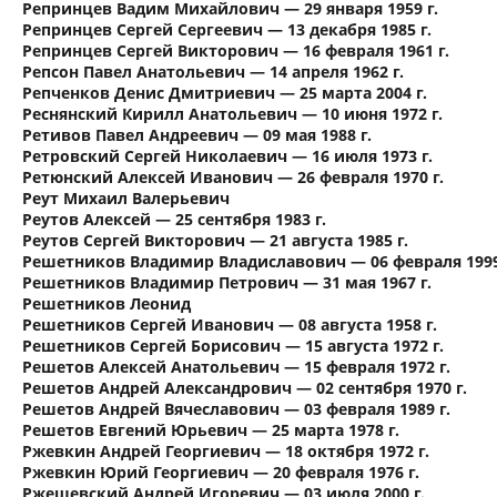
Репринцев Вадим Михайлович — 29 января 1959 г.
Репринцев Сергей Сергеевич — 13 декабря 1985 г.
Репринцев Сергей Викторович — 16 февраля 1961 г.
Репсон Павел Анатольевич — 14 апреля 1962 г.
Репченков Денис Дмитриевич — 25 марта 2004 г.
Реснянский Кирилл Анатольевич — 10 июня 1972 г.
Ретивов Павел Андреевич — 09 мая 1988 г.
Ретровский Сергей Николаевич — 16 июля 1973 г.
Ретюнский Алексей Иванович — 26 февраля 1970 г.
Реут Михаил Валерьевич
Реутов Алексей — 25 сентября 1983 г.
Реутов Сергей Викторович — 21 августа 1985 г.
Решетников Владимир Владиславович — 06 февраля 1999
Решетников Владимир Петрович — 31 мая 1967 г.
Решетников Леонид
Решетников Сергей Иванович — 08 августа 1958 г.
Решетников Сергей Борисович — 15 августа 1972 г.
Решетов Алексей Анатольевич — 15 февраля 1972 г.
Решетов Андрей Александрович — 02 сентября 1970 г.
Решетов Андрей Вячеславович — 03 февраля 1989 г.
Решетов Евгений Юрьевич — 25 марта 1978 г.
Ржевкин Андрей Георгиевич — 18 октября 1972 г.
Ржевкин Юрий Георгиевич — 20 февраля 1976 г.
Ржешевский Андрей Игоревич — 03 июля 2000 г.