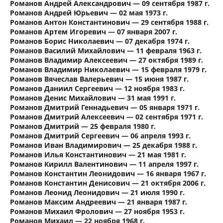
Романов Андрей Александрович — 09 сентября 1987 г.
Романов Андрей Юрьевич — 02 мая 1973 г.
Романов Антон Константинович — 29 сентября 1988 г.
Романов Артем Игоревич — 07 января 2007 г.
Романов Борис Николаевич — 07 декабря 1974 г.
Романов Василий Михайлович — 11 февраля 1963 г.
Романов Владимир Алексеевич — 27 октября 1989 г.
Романов Владимир Николаевич — 15 февраля 1979 г.
Романов Вячеслав Валерьевич — 15 июня 1987 г.
Романов Даниил Сергеевич — 12 ноября 1983 г.
Романов Денис Михайлович — 31 мая 1991 г.
Романов Дмитрий Геннадьевич — 05 января 1971 г.
Романов Дмитрий Алексеевич — 02 сентября 1971 г.
Романов Дмитрий — 25 февраля 1980 г.
Романов Дмитрий Сергеевич — 06 апреля 1993 г.
Романов Иван Владимирович — 25 декабря 1988 г.
Романов Илья Константинович — 21 мая 1981 г.
Романов Кирилл Валентинович — 11 апреля 1997 г.
Романов Константин Леонидович — 16 января 1967 г.
Романов Константин Денисович — 21 октября 2006 г.
Романов Леонид Леонидович — 21 июля 1990 г.
Романов Максим Андреевич — 21 января 1987 г.
Романов Михаил Фролович — 27 ноября 1953 г.
Романов Михаил — 22 ноября 1968 г.