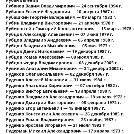
Рубан Евгений
Рубанов Вадим Владимирович — 24 сентября 1994 г.
Рубанов Евгений Федорович — 10 августа 1967 г.
Рубашкин Георгий Валерьевич — 09 марта 1982 г.
Рубин Владимир Викторович — 21 апреля 1978 г.
Рубинштейн Григорий Константинович — 15 марта 1978 г
Рубцов Александр Алексеевич — 07 июня 1979 г.
Рубцов Владимир Андреевич — 05 апреля 1988 г.
Рубцов Владимир Михайлович — 05 мая 1973 г.
Рубцов Денис Николаевич — 19 декабря 1987 г.
Рубцов Роман Алексеевич — 08 июля 1985 г.
Рубцов Федор Владимирович — 08 декабря 2005 г.
Рувинов Анатолий Михайлович — 24 декабря 2002 г.
Рудаков Олег Васильевич — 02 декабря 1967 г.
Руденко Алексей Иванович — 31 июля 1984 г.
Руденко Анатолий Кирилович — 07 октября 1982 г.
Руденко Виктор Евгеньевич — 13 апреля 1990 г.
Руденко Владимир Александрович — 19 января 1972 г.
Руденко Дмитрий Викторович — 08 февраля 1972 г.
Руденко Егор Евгеньевич — 15 января 1987 г.
Руденко Константин Алексеевич — 26 декабря 1985 г.
Руденко Роман Владимирович — 25 ноября 1987 г.
Руденко Ярослав Игоревич — 21 июля 1993 г.
Рудерман Михаил Александрович — 17 января 1973 г.