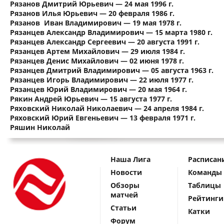
Рязанов Дмитрий Юрьевич — 24 мая 1996 г.
Рязанов Илья Юрьевич — 20 февраля 1986 г.
Рязанов Иван Владимирович — 19 мая 1978 г.
Рязанцев Александр Владимирович — 15 марта 1980 г.
Рязанцев Александр Сергеевич — 20 августа 1991 г.
Рязанцев Артем Михайлович — 29 июля 1984 г.
Рязанцев Денис Михайлович — 02 июня 1978 г.
Рязанцев Дмитрий Владимирович — 05 августа 1963 г.
Рязанцев Игорь Владимирович — 22 июля 1977 г.
Рязанцев Юрий Владимирович — 20 мая 1964 г.
Рякин Андрей Юрьевич — 15 августа 1977 г.
Ряховский Николай Николаевич — 24 апреля 1984 г.
Ряховский Юрий Евгеньевич — 13 февраля 1971 г.
Ряшин Николай
Наша Лига
Расписан
Новости
Команды
Обзоры
Таблицы
матчей
Рейтинги
Статьи
Катки
Форум