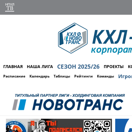
СЕЗОН 2025/26
ГЛАВНАЯ
НАША ЛИГА
ПРОЕКТЫ
К
Игро
Расписание
Календарь
Таблицы
Рейтинги
Команды