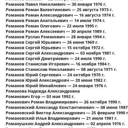
Романов Павел Николаевич — 30 января 1976 г.
Романов Роман Валентинович — 25 августа 1973 г.
Романов Роман Александрович — 16 августа 1974 г.
Романов Роман Анатольевич — 14 июля 1974 г.
Романов Роман Олегович — 22 июля 1995 г.
Романов Роман Алексеевич — 30 апреля 1989 г.
Романов Руслан Романович — 28 января 1994 г.
Романов Сергей Юрьевич — 26 июня 1969 г.
Романов Сергей Юрьевич — 15 октября 1972 г.
Романов Сергей Александрович — 03 ноября 1981 г.
Романов Сергей Дмитриевич — 24 июля 1990 г.
Романов Станислав Игоревич — 16 ноября 1984 г.
Романов Станислав Николаевич — 08 августа 1971 г.
Романов Юрий Сергеевич — 24 октября 1970 г.
Романов Юрий Александровч — 20 июня 1982 г.
Романов Юрий Михайлович — 24 января 1976 г.
Романова Надежда Александровна
Романович Егор — 03 мая 1992 г.
Романович Роман Владимирович — 26 октября 1990 г.
Романовский Александр Константинович — 08 июня 1987 
Романовский Виктор Александрович — 25 февраля 1990 г
Романовский Илья Владимирович — 21 июля 1981 г.
Романушкин Андрей Александрович — 02 апреля 1976 г.