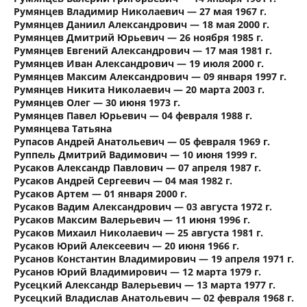
Румянцев Владимир Николаевич — 27 мая 1967 г.
Румянцев Даниил Александрович — 18 мая 2000 г.
Румянцев Дмитрий Юрьевич — 26 ноября 1985 г.
Румянцев Евгений Александрович — 17 мая 1981 г.
Румянцев Иван Александрович — 19 июля 2000 г.
Румянцев Максим Александрович — 09 января 1997 г.
Румянцев Никита Николаевич — 20 марта 2003 г.
Румянцев Олег — 30 июня 1973 г.
Румянцев Павел Юрьевич — 04 февраля 1988 г.
Румянцева Татьяна
Рупасов Андрей Анатольевич — 05 февраля 1969 г.
Руппель Дмитрий Вадимович — 10 июня 1999 г.
Русаков Александр Павлович — 07 апреля 1987 г.
Русаков Андрей Сергеевич — 04 мая 1982 г.
Русаков Артем — 01 января 2000 г.
Русаков Вадим Александрович — 03 августа 1972 г.
Русаков Максим Валерьевич — 11 июня 1996 г.
Русаков Михаил Николаевич — 25 августа 1981 г.
Русаков Юрий Алексеевич — 20 июня 1966 г.
Русанов Константин Владимирович — 19 апреля 1971 г.
Русанов Юрий Владимирович — 12 марта 1979 г.
Русецкий Александр Валерьевич — 13 марта 1977 г.
Русецкий Владислав Анатольевич — 02 февраля 1968 г.