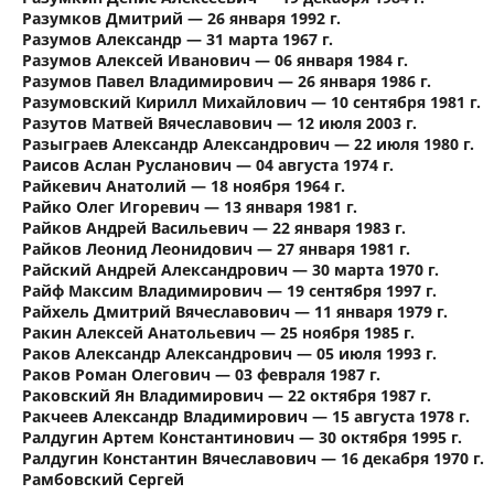
Разумков Дмитрий — 26 января 1992 г.
Разумов Александр — 31 марта 1967 г.
Разумов Алексей Иванович — 06 января 1984 г.
Разумов Павел Владимирович — 26 января 1986 г.
Разумовский Кирилл Михайлович — 10 сентября 1981 г.
Разутов Матвей Вячеславович — 12 июля 2003 г.
Разыграев Александр Александрович — 22 июля 1980 г.
Раисов Аслан Русланович — 04 августа 1974 г.
Райкевич Анатолий — 18 ноября 1964 г.
Райко Олег Игоревич — 13 января 1981 г.
Райков Андрей Васильевич — 22 января 1983 г.
Райков Леонид Леонидович — 27 января 1981 г.
Райский Андрей Александрович — 30 марта 1970 г.
Райф Максим Владимирович — 19 сентября 1997 г.
Райхель Дмитрий Вячеславович — 11 января 1979 г.
Ракин Алексей Анатольевич — 25 ноября 1985 г.
Раков Александр Александрович — 05 июля 1993 г.
Раков Роман Олегович — 03 февраля 1987 г.
Раковский Ян Владимирович — 22 октября 1987 г.
Ракчеев Александр Владимирович — 15 августа 1978 г.
Ралдугин Артем Константинович — 30 октября 1995 г.
Ралдугин Константин Вячеславович — 16 декабря 1970 г.
Рамбовский Сергей