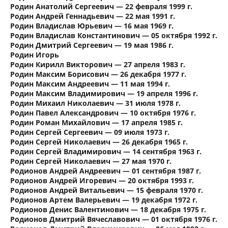
Родин Анатолий Сергеевич — 22 февраля 1999 г.
Родин Андрей Геннадьевич — 22 мая 1991 г.
Родин Владислав Юрьевич — 16 мая 1969 г.
Родин Владислав Константинович — 05 октября 1992 г.
Родин Дмитрий Сергеевич — 19 мая 1986 г.
Родин Игорь
Родин Кирилл Викторович — 27 апреля 1983 г.
Родин Максим Борисович — 26 декабря 1977 г.
Родин Максим Андреевич — 11 мая 1994 г.
Родин Максим Владимирович — 19 апреля 1996 г.
Родин Михаил Николаевич — 31 июля 1978 г.
Родин Павел Александрович — 10 октября 1976 г.
Родин Роман Михайлович — 17 апреля 1985 г.
Родин Сергей Сергеевич — 09 июля 1973 г.
Родин Сергей Николаевич — 26 декабря 1965 г.
Родин Сергей Владимирович — 14 сентября 1963 г.
Родин Сергей Николаевич — 27 мая 1970 г.
Родионов Андрей Андреевич — 01 сентября 1987 г.
Родионов Андрей Игоревич — 20 октября 1993 г.
Родионов Андрей Витальевич — 15 февраля 1970 г.
Родионов Артем Валерьевич — 19 декабря 1972 г.
Родионов Денис Валентинович — 18 декабря 1975 г.
Родионов Дмитрий Вячеславович — 01 октября 1976 г.