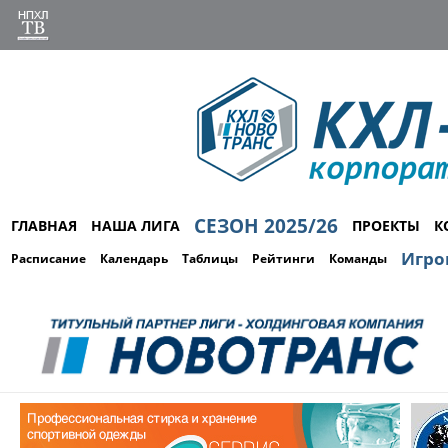
СЕЗОН 2025/26
ГЛАВНАЯ
НАША ЛИГА
ПРОЕКТЫ
К
Игро
Расписание
Календарь
Таблицы
Рейтинги
Команды