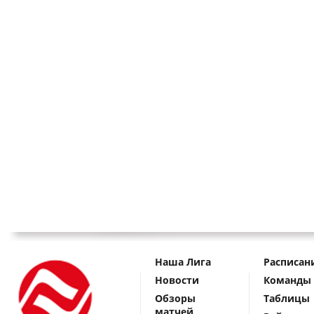
Наша Лига
Расписан
Новости
Команды
Обзоры
Таблицы
матчей