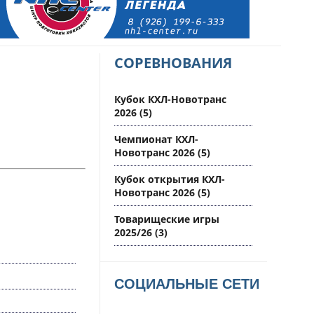
СОРЕВНОВАНИЯ
Кубок КХЛ-Новотранс
2026
(5)
Чемпионат КХЛ-
Новотранс 2026
(5)
Кубок открытия КХЛ-
Новотранс 2026
(5)
Товарищеские игры
2025/26
(3)
СОЦИАЛЬНЫЕ СЕТИ