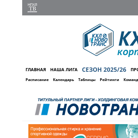
СЕЗОН 2025/26
ГЛАВНАЯ
НАША ЛИГА
ПР
Расписание
Календарь
Таблицы
Рейтинги
Коман