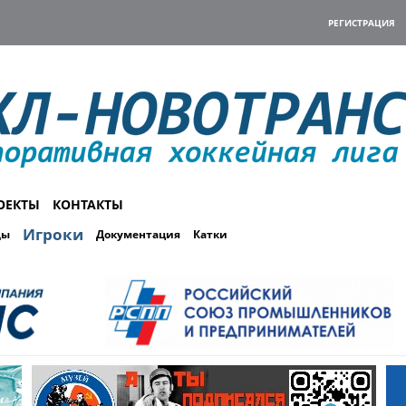
РЕГИСТРАЦИЯ
ОЕКТЫ
КОНТАКТЫ
Игроки
ды
Документация
Катки