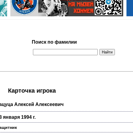
Поиск по фамилии
Карточка игрока
ацуца Алексей Алексеевич
3 января 1994 г.
ащитник