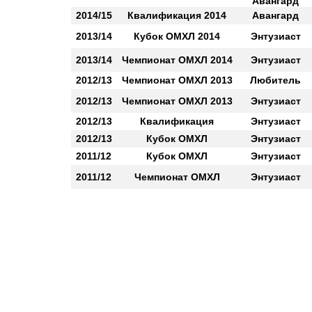
Авангард
2014/15
Квалификация 2014
Авангард
2013/14
Кубок ОМХЛ 2014
Энтузиаст
2013/14
Чемпионат ОМХЛ 2014
Энтузиаст
2012/13
Чемпионат ОМХЛ 2013
Любитель
2012/13
Чемпионат ОМХЛ 2013
Энтузиаст
2012/13
Квалификация
Энтузиаст
2012/13
Кубок ОМХЛ
Энтузиаст
2011/12
Кубок ОМХЛ
Энтузиаст
2011/12
Чемпионат ОМХЛ
Энтузиаст