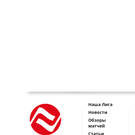
Наша Лига
Новости
Обзоры
матчей
Статьи