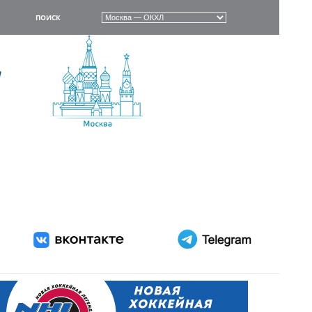
ПОИСК