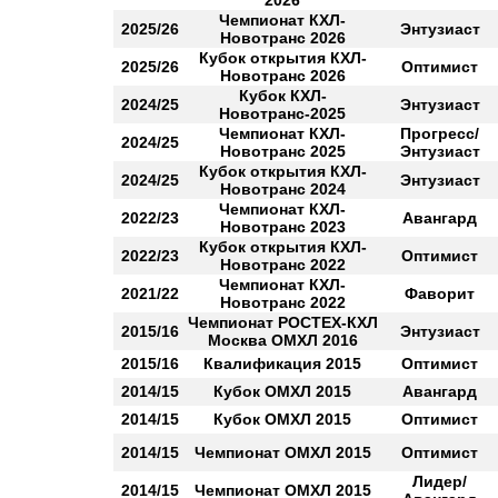
2026
Чемпионат КХЛ-
2025/26
Энтузиаст
Новотранс 2026
Кубок открытия КХЛ-
2025/26
Оптимист
Новотранс 2026
Кубок КХЛ-
2024/25
Энтузиаст
Новотранс-2025
Чемпионат КХЛ-
Прогресс/
2024/25
Новотранс 2025
Энтузиаст
Кубок открытия КХЛ-
2024/25
Энтузиаст
Новотранс 2024
Чемпионат КХЛ-
2022/23
Авангард
Новотранс 2023
Кубок открытия КХЛ-
2022/23
Оптимист
Новотранс 2022
Чемпионат КХЛ-
2021/22
Фаворит
Новотранс 2022
Чемпионат РОСТЕХ-КХЛ
2015/16
Энтузиаст
Москва ОМХЛ 2016
2015/16
Квалификация 2015
Оптимист
2014/15
Кубок ОМХЛ 2015
Авангард
2014/15
Кубок ОМХЛ 2015
Оптимист
2014/15
Чемпионат ОМХЛ 2015
Оптимист
Лидер/
2014/15
Чемпионат ОМХЛ 2015