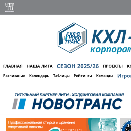
СЕЗОН 2025/26
ГЛАВНАЯ
НАША ЛИГА
ПРОЕКТЫ
К
Игро
Расписание
Календарь
Таблицы
Рейтинги
Команды