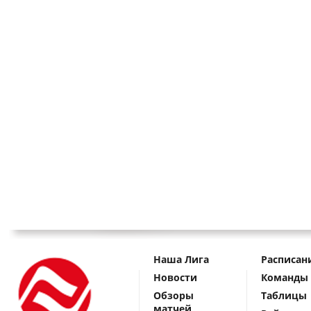
Наша Лига
Расписан
Новости
Команды
Обзоры
Таблицы
матчей