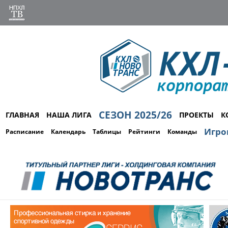
СЕЗОН 2025/26
ГЛАВНАЯ
НАША ЛИГА
ПРОЕКТЫ
К
Игро
Расписание
Календарь
Таблицы
Рейтинги
Команды