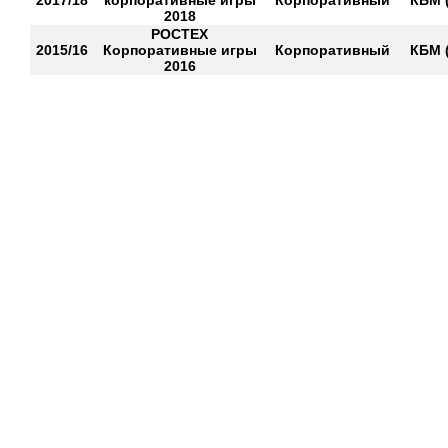
2017/18
корпоративные игры
Корпоративный
КБМ 
2018
РОСТЕХ
2015/16
Корпоративные игры
Корпоративный
КБМ 
2016