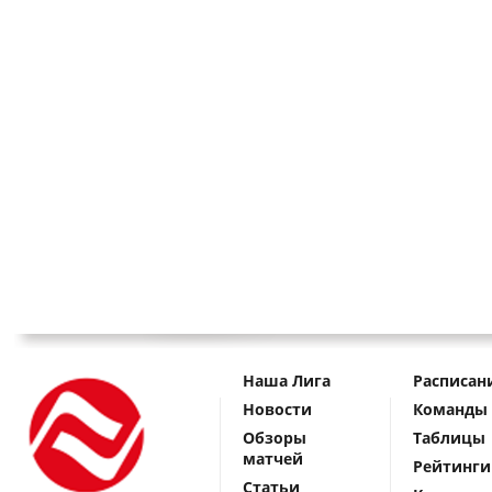
Наша Лига
Расписан
Новости
Команды
Обзоры
Таблицы
матчей
Рейтинги
Статьи