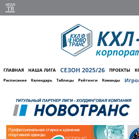
СЕЗОН 2025/26
ГЛАВНАЯ
НАША ЛИГА
ПРОЕКТЫ
К
Игро
Расписание
Календарь
Таблицы
Рейтинги
Команды