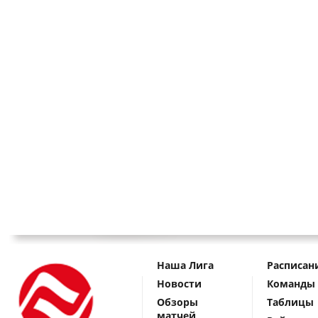
Наша Лига
Расписан
Новости
Команды
Обзоры
Таблицы
матчей