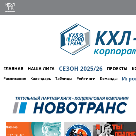
СЕЗОН 2025/26
ГЛАВНАЯ
НАША ЛИГА
ПРОЕКТЫ
К
Игро
Расписание
Календарь
Таблицы
Рейтинги
Команды