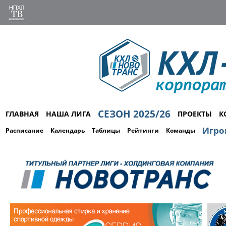
СЕЗОН 2025/26
ГЛАВНАЯ
НАША ЛИГА
ПРОЕКТЫ
К
Игро
Расписание
Календарь
Таблицы
Рейтинги
Команды