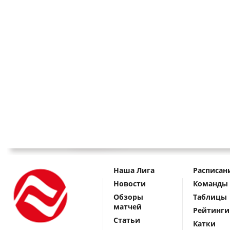
Наша Лига
Расписан
Новости
Команды
Обзоры
Таблицы
матчей
Рейтинги
Статьи
Катки