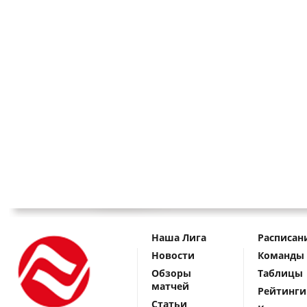
Наша Лига
Расписан
Новости
Команды
Обзоры
Таблицы
матчей
Рейтинги
Статьи