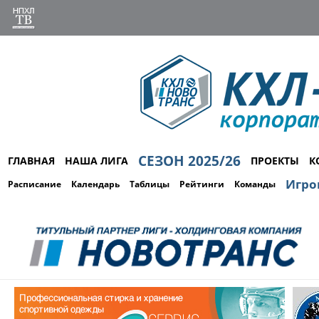
СЕЗОН 2025/26
ГЛАВНАЯ
НАША ЛИГА
ПРОЕКТЫ
К
Игро
Расписание
Календарь
Таблицы
Рейтинги
Команды