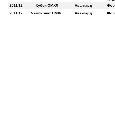
Мос
2011/12
Кубок ОМХЛ
Авангард
Фор
2011/12
Чемпионат ОМХЛ
Авангард
Фор