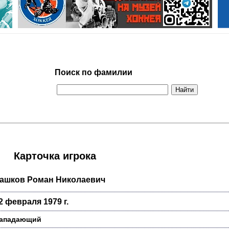
Поиск по фамилии
Карточка игрока
ашков Роман Николаевич
2 февраля 1979 г.
ападающий