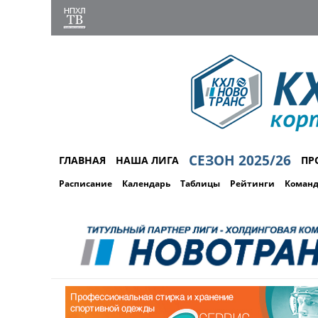
СЕЗОН 2025/26
ГЛАВНАЯ
НАША ЛИГА
ПР
Расписание
Календарь
Таблицы
Рейтинги
Коман