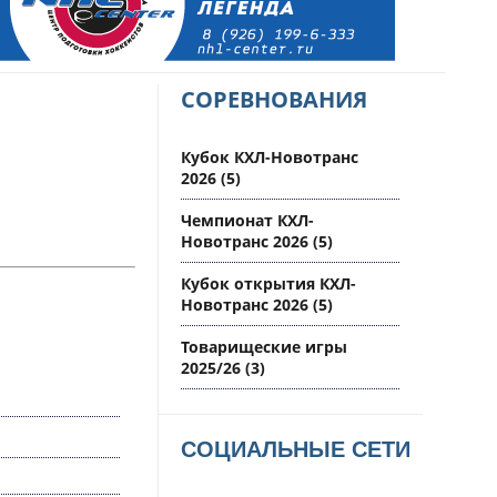
СОРЕВНОВАНИЯ
Кубок КХЛ-Новотранс
2026
(5)
Чемпионат КХЛ-
Новотранс 2026
(5)
Кубок открытия КХЛ-
Новотранс 2026
(5)
Товарищеские игры
2025/26
(3)
СОЦИАЛЬНЫЕ СЕТИ