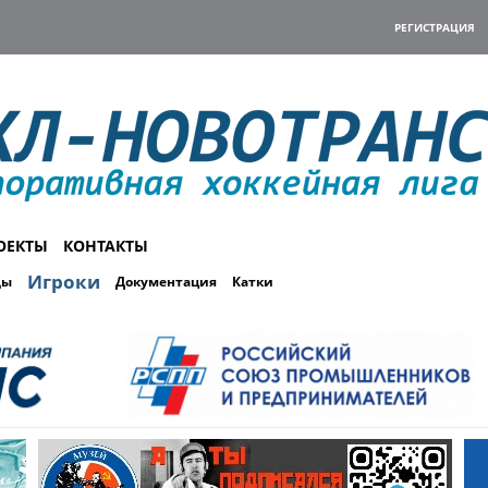
РЕГИСТРАЦИЯ
ОЕКТЫ
КОНТАКТЫ
Игроки
ды
Документация
Катки