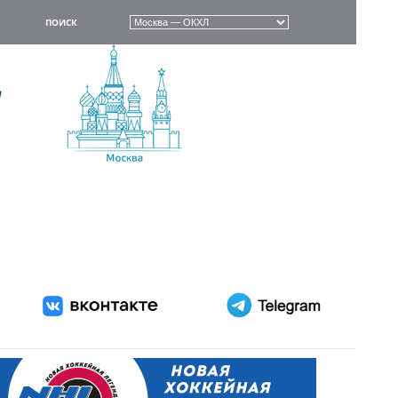
ПОИСК