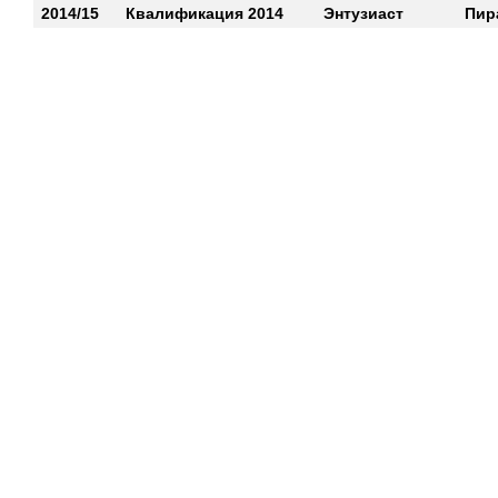
2014/15
Квалификация 2014
Энтузиаст
Пир