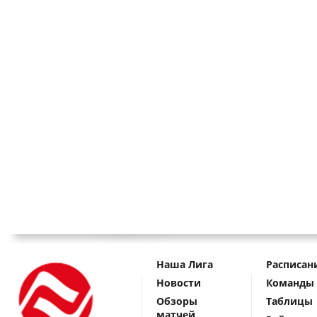
Наша Лига
Расписан
Новости
Команды
Обзоры
Таблицы
матчей