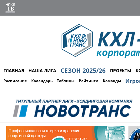
СЕЗОН 2025/26
ГЛАВНАЯ
НАША ЛИГА
ПРОЕКТЫ
К
Игро
Расписание
Календарь
Таблицы
Рейтинги
Команды