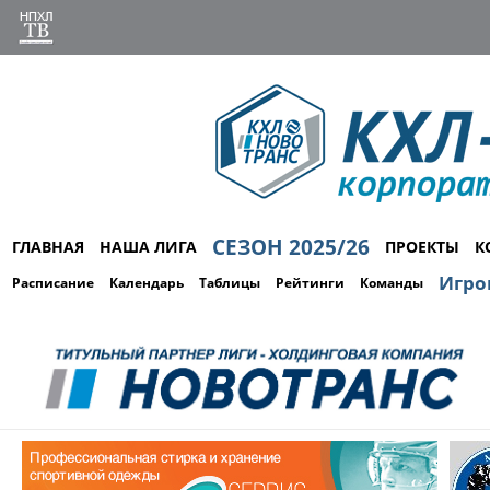
СЕЗОН 2025/26
ГЛАВНАЯ
НАША ЛИГА
ПРОЕКТЫ
К
Игро
Расписание
Календарь
Таблицы
Рейтинги
Команды