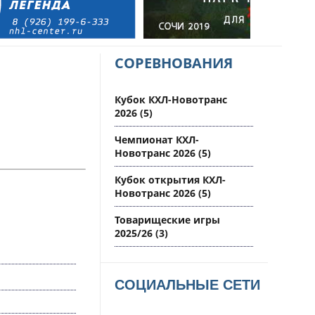
СОРЕВНОВАНИЯ
Кубок КХЛ-Новотранс
2026
(5)
Чемпионат КХЛ-
Новотранс 2026
(5)
Кубок открытия КХЛ-
Новотранс 2026
(5)
Товарищеские игры
2025/26
(3)
СОЦИАЛЬНЫЕ СЕТИ