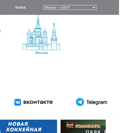
ПОИСК