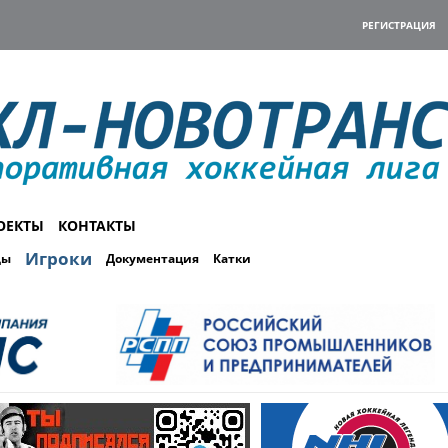
РЕГИСТРАЦИЯ
ОЕКТЫ
КОНТАКТЫ
Игроки
ды
Документация
Катки