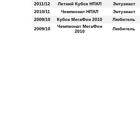
2011/12
Летний Кубок НПХЛ
Энтузиаст
2010/11
Чемпионат НПХЛ
Энтузиаст
2009/10
Кубок МегаФон 2010
Любитель
Чемпионат МегаФон
2009/10
Любитель
2010