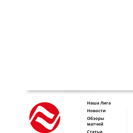
Наша Лига
Новости
Обзоры
матчей
Статьи