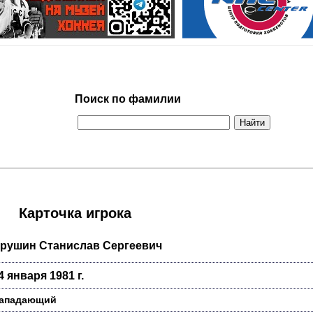
Поиск по фамилии
Карточка игрока
рушин Станислав Сергеевич
4 января 1981 г.
ападающий