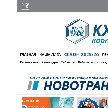
СЕЗОН 2025/26
ГЛАВНАЯ
НАША ЛИГА
ПР
Расписание
Календарь
Таблицы
Рейтинги
Коман