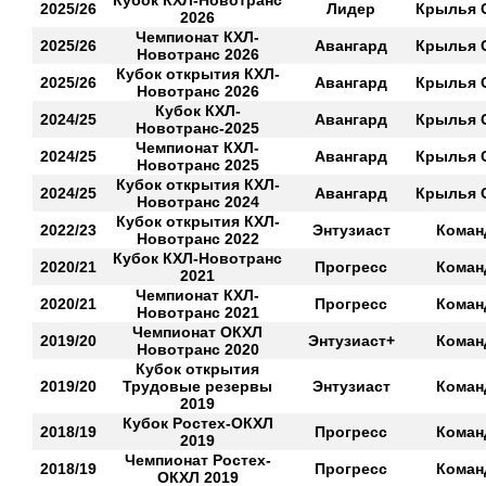
Кубок КХЛ-Новотранс
2025/26
Лидер
Крылья 
2026
Чемпионат КХЛ-
2025/26
Авангард
Крылья 
Новотранс 2026
Кубок открытия КХЛ-
2025/26
Авангард
Крылья 
Новотранс 2026
Кубок КХЛ-
2024/25
Авангард
Крылья 
Новотранс-2025
Чемпионат КХЛ-
2024/25
Авангард
Крылья 
Новотранс 2025
Кубок открытия КХЛ-
2024/25
Авангард
Крылья 
Новотранс 2024
Кубок открытия КХЛ-
2022/23
Энтузиаст
Коман
Новотранс 2022
Кубок КХЛ-Новотранс
2020/21
Прогресс
Коман
2021
Чемпионат КХЛ-
2020/21
Прогресс
Коман
Новотранс 2021
Чемпионат ОКХЛ
2019/20
Энтузиаст+
Коман
Новотранс 2020
Кубок открытия
2019/20
Трудовые резервы
Энтузиаст
Коман
2019
Кубок Ростех-ОКХЛ
2018/19
Прогресс
Коман
2019
Чемпионат Ростех-
2018/19
Прогресс
Коман
ОКХЛ 2019