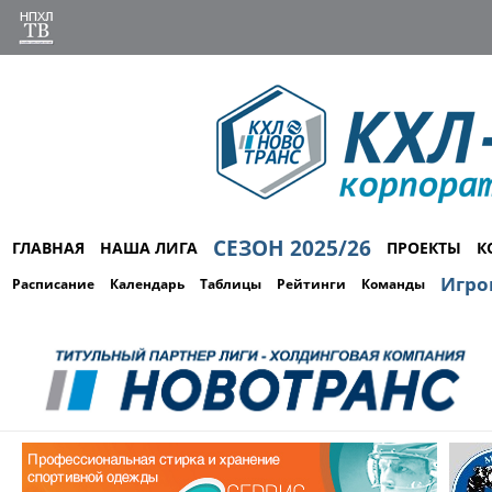
СЕЗОН 2025/26
ГЛАВНАЯ
НАША ЛИГА
ПРОЕКТЫ
К
Игро
Расписание
Календарь
Таблицы
Рейтинги
Команды