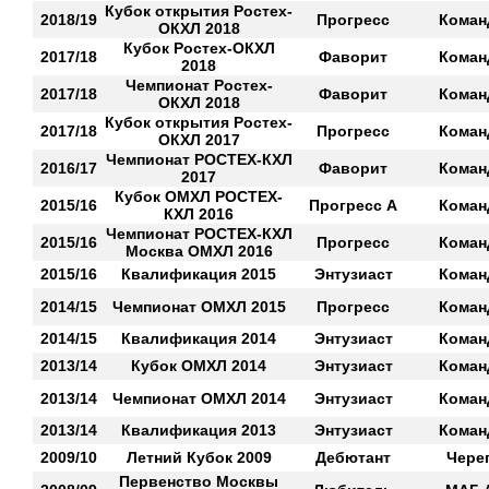
Кубок открытия Ростех-
2018/19
Прогресс
Коман
ОКХЛ 2018
Кубок Ростех-ОКХЛ
2017/18
Фаворит
Коман
2018
Чемпионат Ростех-
2017/18
Фаворит
Коман
ОКХЛ 2018
Кубок открытия Ростех-
2017/18
Прогресс
Коман
ОКХЛ 2017
Чемпионат РОСТЕХ-КХЛ
2016/17
Фаворит
Коман
2017
Кубок ОМХЛ РОСТЕХ-
2015/16
Прогресс А
Коман
КХЛ 2016
Чемпионат РОСТЕХ-КХЛ
2015/16
Прогресс
Коман
Москва ОМХЛ 2016
2015/16
Квалификация 2015
Энтузиаст
Коман
2014/15
Чемпионат ОМХЛ 2015
Прогресс
Коман
2014/15
Квалификация 2014
Энтузиаст
Коман
2013/14
Кубок ОМХЛ 2014
Энтузиаст
Коман
2013/14
Чемпионат ОМХЛ 2014
Энтузиаст
Коман
2013/14
Квалификация 2013
Энтузиаст
Коман
2009/10
Летний Кубок 2009
Дебютант
Чере
Первенство Москвы