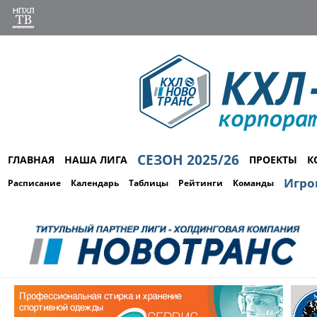
СЕЗОН 2025/26
ГЛАВНАЯ
НАША ЛИГА
ПРОЕКТЫ
К
Игро
Расписание
Календарь
Таблицы
Рейтинги
Команды