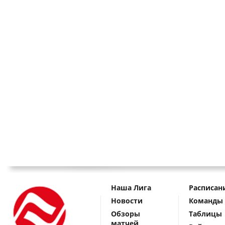
Наша Лига
Расписан
Новости
Команды
Обзоры
Таблицы
матчей