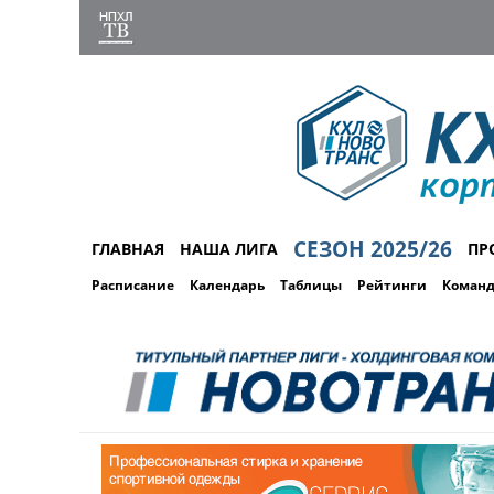
СЕЗОН 2025/26
ГЛАВНАЯ
НАША ЛИГА
ПР
Расписание
Календарь
Таблицы
Рейтинги
Коман