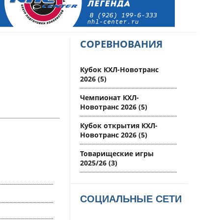
СОРЕВНОВАНИЯ
Кубок КХЛ-Новотранс
2026
(5)
Чемпионат КХЛ-
Новотранс 2026
(5)
Кубок открытия КХЛ-
Новотранс 2026
(5)
Товарищеские игры
2025/26
(3)
СОЦИАЛЬНЫЕ СЕТИ