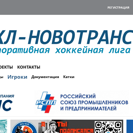
РЕГИСТРАЦИЯ
ОЕКТЫ
КОНТАКТЫ
Игроки
ды
Документация
Катки