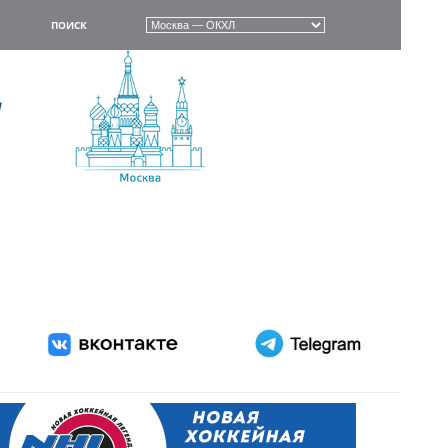
ПОИСК