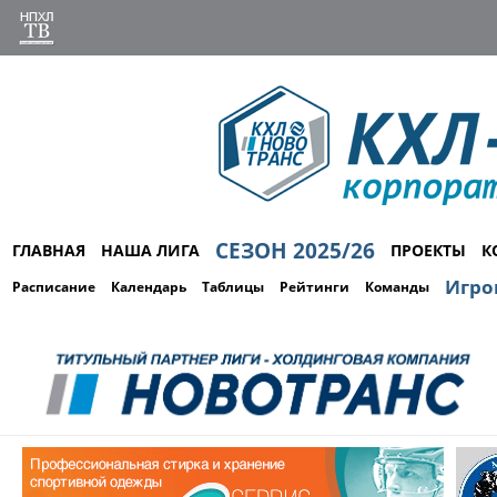
СЕЗОН 2025/26
ГЛАВНАЯ
НАША ЛИГА
ПРОЕКТЫ
К
Игро
Расписание
Календарь
Таблицы
Рейтинги
Команды