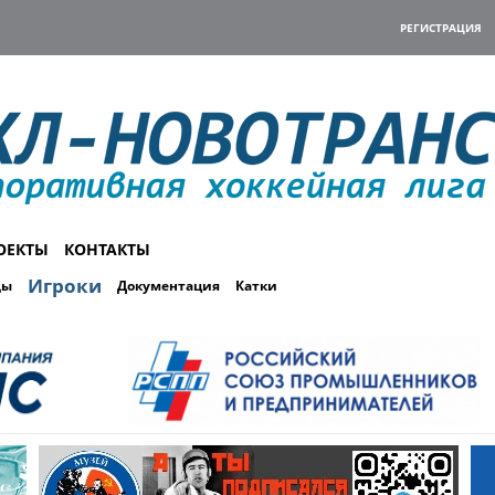
РЕГИСТРАЦИЯ
ОЕКТЫ
КОНТАКТЫ
Игроки
ды
Документация
Катки