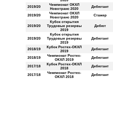
2020
Чемпионат ОКХЛ
2019/20
Дебютант
Новотранс 2020
Чемпионат ОКХЛ
2019/20
Стажер
Новотранс 2020
Кубок открытия
2019/20
Трудовые резервы
Дебют
2019
Кубок открытия
2019/20
Трудовые резервы
Дебютант
2019
Кубок Ростех-ОКХЛ
2018/19
Дебютант
2019
Чемпионат Ростех-
2018/19
Дебютант
ОКХЛ 2019
Кубок Ростех-ОКХЛ
2017/18
Дебютант
2018
Чемпионат Ростех-
2017/18
Дебютант
ОКХЛ 2018