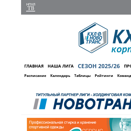
СЕЗОН 2025/26
ГЛАВНАЯ
НАША ЛИГА
ПР
Расписание
Календарь
Таблицы
Рейтинги
Коман