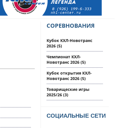
СОРЕВНОВАНИЯ
Кубок КХЛ-Новотранс
2026
(5)
Чемпионат КХЛ-
Новотранс 2026
(5)
Кубок открытия КХЛ-
Новотранс 2026
(5)
Товарищеские игры
2025/26
(3)
СОЦИАЛЬНЫЕ СЕТИ