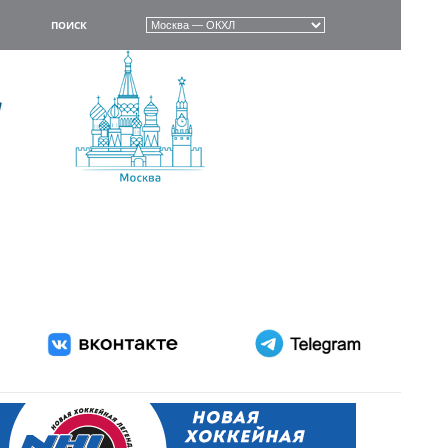
ПОИСК