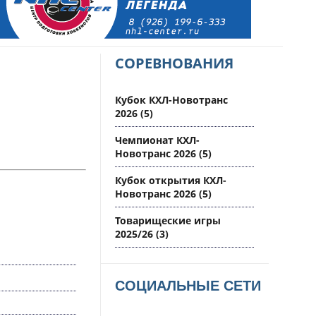
СОРЕВНОВАНИЯ
Кубок КХЛ-Новотранс
2026
(5)
Чемпионат КХЛ-
Новотранс 2026
(5)
Кубок открытия КХЛ-
Новотранс 2026
(5)
Товарищеские игры
2025/26
(3)
СОЦИАЛЬНЫЕ СЕТИ