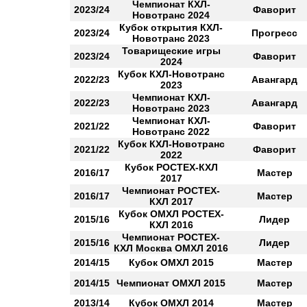
Чемпионат КХЛ-
2023/24
Фаворит
Новотранс 2024
Кубок открытия КХЛ-
2023/24
Прогресс
Новотранс 2023
Товарищеские игры
2023/24
Фаворит
2024
Кубок КХЛ-Новотранс
2022/23
Авангард
2023
Чемпионат КХЛ-
2022/23
Авангард
Новотранс 2023
Чемпионат КХЛ-
2021/22
Фаворит
Новотранс 2022
Кубок КХЛ-Новотранс
2021/22
Фаворит
2022
Кубок РОСТЕХ-КХЛ
2016/17
Мастер
2017
Чемпионат РОСТЕХ-
2016/17
Мастер
КХЛ 2017
Кубок ОМХЛ РОСТЕХ-
2015/16
Лидер
КХЛ 2016
Чемпионат РОСТЕХ-
2015/16
Лидер
КХЛ Москва ОМХЛ 2016
2014/15
Кубок ОМХЛ 2015
Мастер
2014/15
Чемпионат ОМХЛ 2015
Мастер
2013/14
Кубок ОМХЛ 2014
Мастер