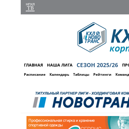
СЕЗОН 2025/26
ГЛАВНАЯ
НАША ЛИГА
ПР
Расписание
Календарь
Таблицы
Рейтинги
Коман