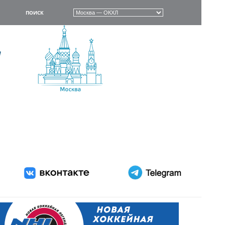
ПОИСК