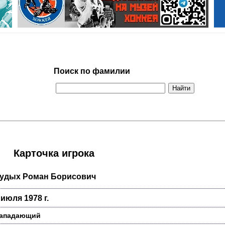
Поиск по фамилии
Карточка игрока
удых Роман Борисович
 июля 1978 г.
ападающий