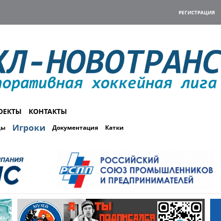
РЕГИСТРАЦИЯ
ОЕКТЫ
КОНТАКТЫ
Игроки
ды
Документация
Катки