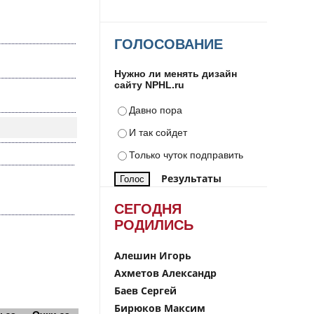
ГОЛОСОВАНИЕ
Нужно ли менять дизайн
сайту NPHL.ru
Давно пора
И так сойдет
Только чуток подправить
Результаты
СЕГОДНЯ
РОДИЛИСЬ
Алешин Игорь
Ахметов Александр
Баев Сергей
Бирюков Максим