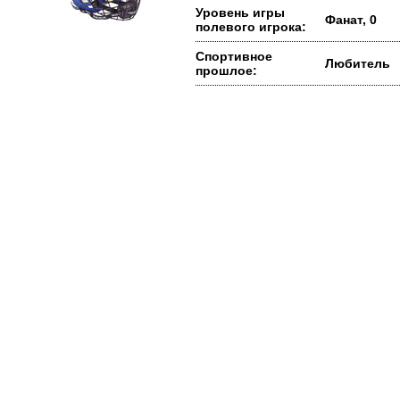
Уровень игры
Фанат, 0
полевого игрока:
Спортивное
Любитель
прошлое: