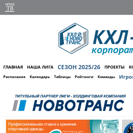
СЕЗОН 2025/26
ГЛАВНАЯ
НАША ЛИГА
ПРОЕКТЫ
К
Игро
Расписание
Календарь
Таблицы
Рейтинги
Команды