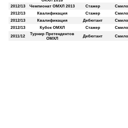
ОКХЛ 2018
2012/13
Чемпионат ОМХЛ 2013
Стажер
Смило
2012/13
Квалификация
Стажер
Смило
2012/13
Квалификация
Дебютант
Смило
2012/13
Кубок ОМХЛ
Стажер
Смило
Турнир Претендентов
2011/12
Дебютант
Смило
ОМХЛ