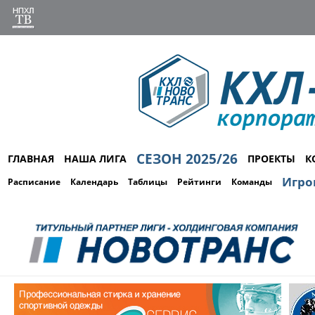
СЕЗОН 2025/26
ГЛАВНАЯ
НАША ЛИГА
ПРОЕКТЫ
К
Игро
Расписание
Календарь
Таблицы
Рейтинги
Команды