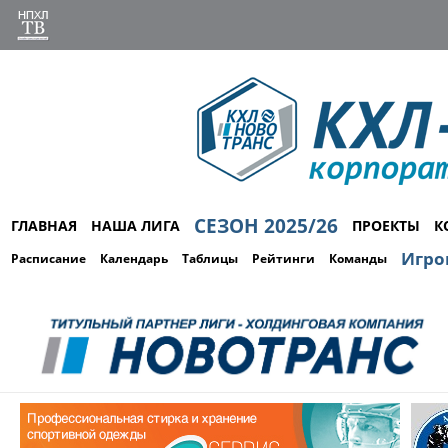
СЕЗОН 2025/26
ГЛАВНАЯ
НАША ЛИГА
ПРОЕКТЫ
К
Игро
Расписание
Календарь
Таблицы
Рейтинги
Команды