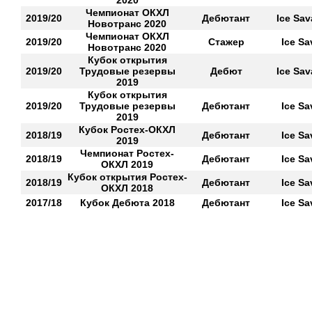
2020
Чемпионат ОКХЛ
2019/20
Дебютант
Ice Sa
Новотранс 2020
Чемпионат ОКХЛ
2019/20
Стажер
Ice S
Новотранс 2020
Кубок открытия
2019/20
Трудовые резервы
Дебют
Ice Sa
2019
Кубок открытия
2019/20
Трудовые резервы
Дебютант
Ice S
2019
Кубок Ростех-ОКХЛ
2018/19
Дебютант
Ice S
2019
Чемпионат Ростех-
2018/19
Дебютант
Ice S
ОКХЛ 2019
Кубок открытия Ростех-
2018/19
Дебютант
Ice S
ОКХЛ 2018
2017/18
Кубок Дебюта 2018
Дебютант
Ice S