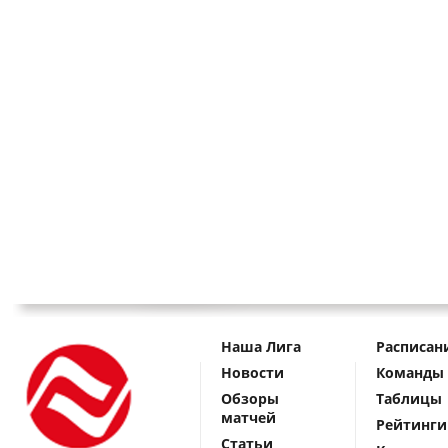
Наша Лига
Расписан
Новости
Команды
Обзоры
Таблицы
матчей
Рейтинги
Статьи