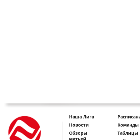
Наша Лига
Расписан
Новости
Команды
Обзоры
Таблицы
матчей