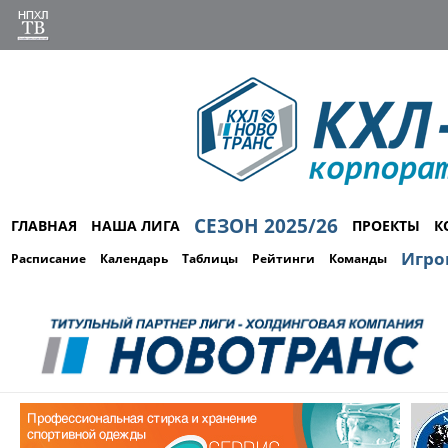
СЕЗОН 2025/26
ГЛАВНАЯ
НАША ЛИГА
ПРОЕКТЫ
К
Игро
Расписание
Календарь
Таблицы
Рейтинги
Команды