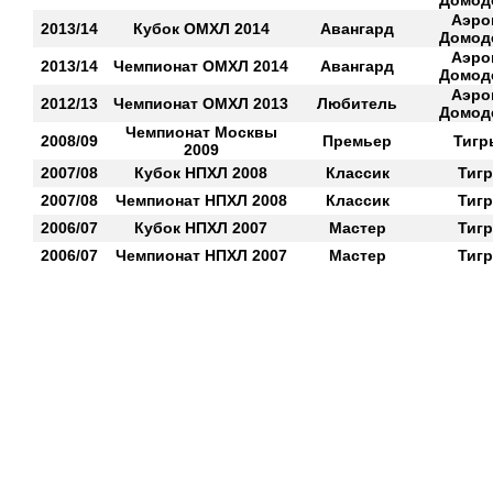
Домод
Аэро
2013/14
Кубок ОМХЛ 2014
Авангард
Домод
Аэро
2013/14
Чемпионат ОМХЛ 2014
Авангард
Домод
Аэро
2012/13
Чемпионат ОМХЛ 2013
Любитель
Домод
Чемпионат Москвы
2008/09
Премьер
Тигр
2009
2007/08
Кубок НПХЛ 2008
Классик
Тиг
2007/08
Чемпионат НПХЛ 2008
Классик
Тиг
2006/07
Кубок НПХЛ 2007
Мастер
Тиг
2006/07
Чемпионат НПХЛ 2007
Мастер
Тиг