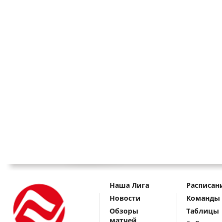
Наша Лига
Расписан
Новости
Команды
Обзоры
Таблицы
матчей