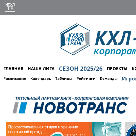
СЕЗОН 2025/26
ГЛАВНАЯ
НАША ЛИГА
ПРОЕКТЫ
К
Игро
Расписание
Календарь
Таблицы
Рейтинги
Команды