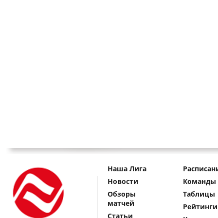
Наша Лига
Расписан
Новости
Команды
Обзоры
Таблицы
матчей
Рейтинги
Статьи