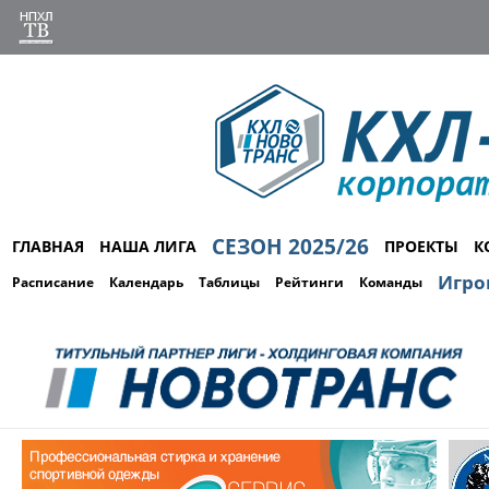
СЕЗОН 2025/26
ГЛАВНАЯ
НАША ЛИГА
ПРОЕКТЫ
К
Игро
Расписание
Календарь
Таблицы
Рейтинги
Команды