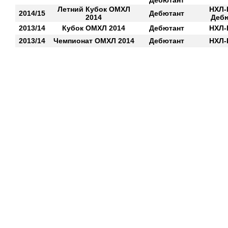
Дебютант
Летний Кубок ОМХЛ
НХЛ-
2014/15
Дебютант
2014
Деб
2013/14
Кубок ОМХЛ 2014
Дебютант
НХЛ-
2013/14
Чемпионат ОМХЛ 2014
Дебютант
НХЛ-