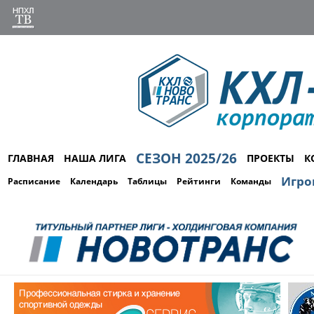
СЕЗОН 2025/26
ГЛАВНАЯ
НАША ЛИГА
ПРОЕКТЫ
К
Игро
Расписание
Календарь
Таблицы
Рейтинги
Команды