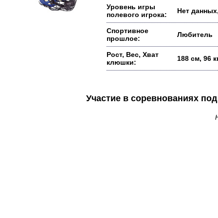
Уровень игры
Нет данных,
полевого игрока:
Спортивное
Любитель
прошлое:
Рост, Вес, Хват
188 см, 96 
клюшки:
Участие в соревнованиях п