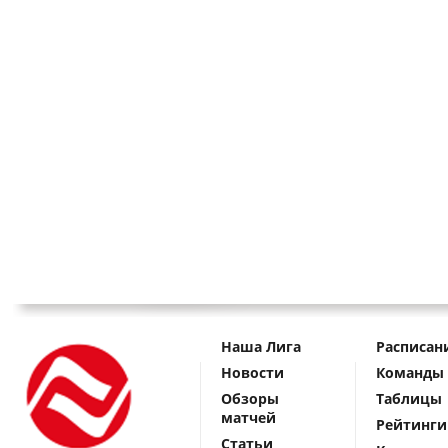
Наша Лига
Расписан
Новости
Команды
Обзоры
Таблицы
матчей
Рейтинги
Статьи