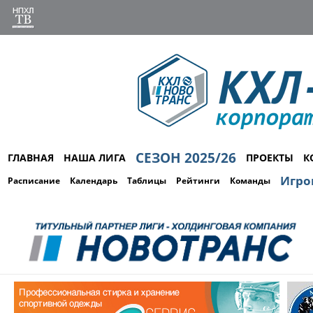
СЕЗОН 2025/26
ГЛАВНАЯ
НАША ЛИГА
ПРОЕКТЫ
К
Игро
Расписание
Календарь
Таблицы
Рейтинги
Команды