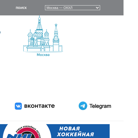
ПОИСК