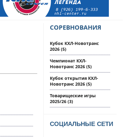
СОРЕВНОВАНИЯ
Кубок КХЛ-Новотранс
2026
(5)
Чемпионат КХЛ-
Новотранс 2026
(5)
Кубок открытия КХЛ-
Новотранс 2026
(5)
Товарищеские игры
2025/26
(3)
СОЦИАЛЬНЫЕ СЕТИ