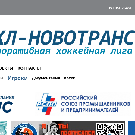
РЕГИСТРАЦИЯ
ОЕКТЫ
КОНТАКТЫ
Игроки
ды
Документация
Катки