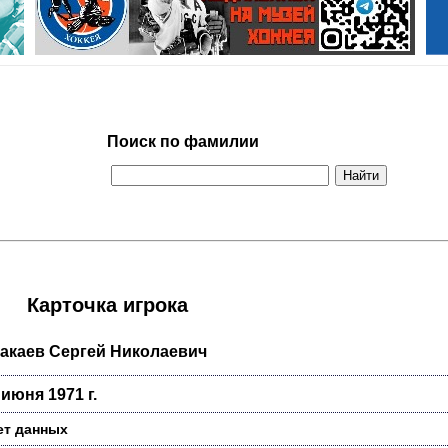
Поиск по фамилии
Карточка игрока
акаев Сергей Николаевич
 июня 1971 г.
ет данных