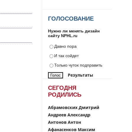
ГОЛОСОВАНИЕ
Нужно ли менять дизайн
сайту NPHL.ru
Давно пора
И так сойдет
Только чуток подправить
Результаты
СЕГОДНЯ
РОДИЛИСЬ
Абрамовских Дмитрий
Андреев Александр
Антонов Антон
Афанасенков Максим