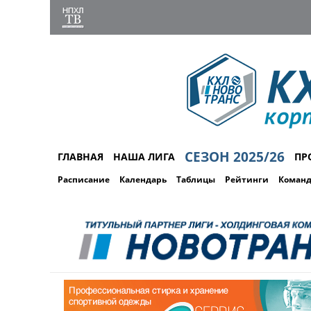
СЕЗОН 2025/26
ГЛАВНАЯ
НАША ЛИГА
ПР
Расписание
Календарь
Таблицы
Рейтинги
Коман